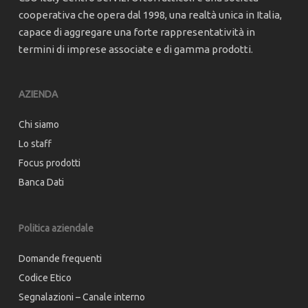
cooperativa che opera dal 1998, una realtà unica in Italia,
capace di aggregare una forte rappresentatività in
termini di imprese associate e di gamma prodotti.
AZIENDA
Chi siamo
Lo staff
Focus prodotti
Banca Dati
Politica aziendale
Domande frequenti
Codice Etico
Segnalazioni – Canale interno