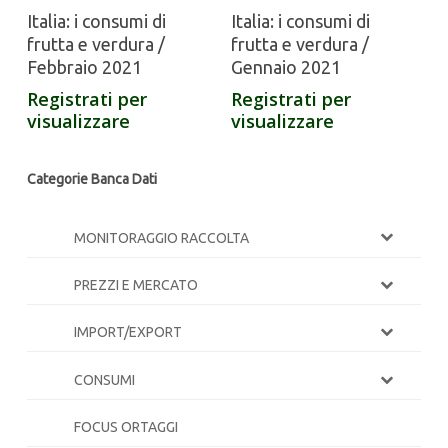
Italia: i consumi di
Italia: i consumi di
frutta e verdura /
frutta e verdura /
Febbraio 2021
Gennaio 2021
Registrati per
Registrati per
visualizzare
visualizzare
Categorie Banca Dati
MONITORAGGIO RACCOLTA
PREZZI E MERCATO
IMPORT/EXPORT
CONSUMI
FOCUS ORTAGGI