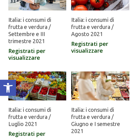
Italia: i consumi di
Italia: i consumi di
frutta e verdura /
frutta e verdura /
Settembre e III
Agosto 2021
trimestre 2021
Registrati per
visualizzare
Registrati per
visualizzare
Apri la barra degli strumenti
Italia: i consumi di
Italia: i consumi di
frutta e verdura /
frutta e verdura /
Luglio 2021
Giugno e I semestre
2021
Registrati per