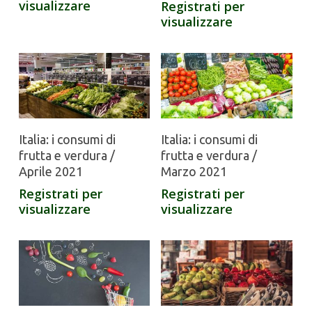
visualizzare
Registrati per
visualizzare
Italia: i consumi di
Italia: i consumi di
frutta e verdura /
frutta e verdura /
Aprile 2021
Marzo 2021
Registrati per
Registrati per
visualizzare
visualizzare