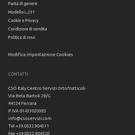
Parità di genere
Modello L.231
Cookie e Privacy
Condizioni di vendita
Politica di reso
Modifica impostazione Cookies
CONTATTI
CSO Italy Centro Servizi Ortofrutticoli
Via Bela Bartok 29/G
44124 Ferrara
P.IVA 01433020383
info@csoservizi.com
Tel +39.0532.904511
Fax +39.0532.904520