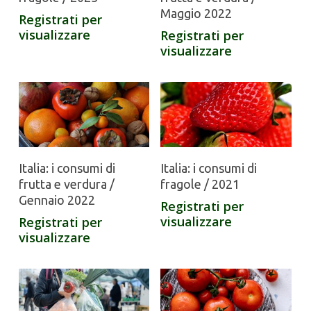
Maggio 2022
Registrati per
visualizzare
Registrati per
visualizzare
Italia: i consumi di
Italia: i consumi di
frutta e verdura /
fragole / 2021
Gennaio 2022
Registrati per
visualizzare
Registrati per
visualizzare