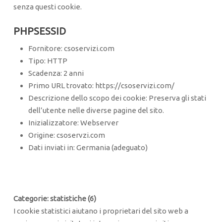
senza questi cookie.
PHPSESSID
Fornitore: csoservizi.com
Tipo: HTTP
Scadenza: 2 anni
Primo URL trovato: https://csoservizi.com/
Descrizione dello scopo dei cookie: Preserva gli stati
dell’utente nelle diverse pagine del sito.
Inizializzatore: Webserver
Origine: csoservzi.com
Dati inviati in: Germania (adeguato)
Categorie: statistiche (6)
I cookie statistici aiutano i proprietari del sito web a