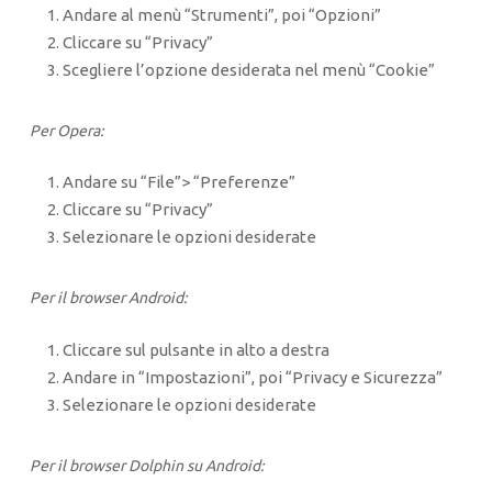
Andare al menù “Strumenti”, poi “Opzioni”
Cliccare su “Privacy”
Scegliere l’opzione desiderata nel menù “Cookie”
Per Opera:
Andare su “File”> “Preferenze”
Cliccare su “Privacy”
Selezionare le opzioni desiderate
Per il browser Android:
Cliccare sul pulsante in alto a destra
Andare in “Impostazioni”, poi “Privacy e Sicurezza”
Selezionare le opzioni desiderate
Per il browser Dolphin su Android: