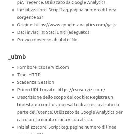
piÃ¹ recente. Utilizzato da Google Analytics.
Inizializzatore: Script tag, pagina numero di linea
sorgente 631
Origine: https://www.google-analytics.com/ga.js
Dati inviati in: Stati Uniti (adeguato)
Previo consenso abilitato: No
_utmb
Fornitore: csoservizi.com
Tipo: HTTP
Scadenza: Session
Primo URL trovato: https://csoservizi.com/
Descrizione dello scopo dei cookie: Registra un
timestamp con l’orario esatto di accesso al sito da
parte dell’utente. Utilizzato da Google Analytics per
calcolare la durata di una visita al sito.
Inizializzatore: Script tag, pagina numero di linea