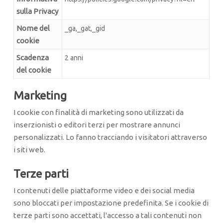
sulla Privacy
Nome del
_ga,_gat,_gid
cookie
Scadenza
2 anni
del cookie
Marketing
I cookie con finalità di marketing sono utilizzati da
inserzionisti o editori terzi per mostrare annunci
personalizzati. Lo fanno tracciando i visitatori attraverso
i siti web.
Terze parti
I contenuti delle piattaforme video e dei social media
sono bloccati per impostazione predefinita. Se i cookie di
terze parti sono accettati, l'accesso a tali contenuti non