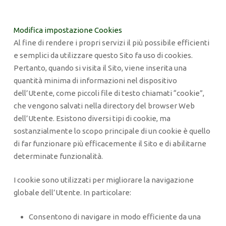
Modifica impostazione Cookies
Al fine di rendere i propri servizi il più possibile efficienti
e semplici da utilizzare questo Sito fa uso di cookies.
Pertanto, quando si visita il Sito, viene inserita una
quantità minima di informazioni nel dispositivo
dell’Utente, come piccoli file di testo chiamati “cookie”,
che vengono salvati nella directory del browser Web
dell’Utente. Esistono diversi tipi di cookie, ma
sostanzialmente lo scopo principale di un cookie è quello
di far funzionare più efficacemente il Sito e di abilitarne
determinate funzionalità.
I cookie sono utilizzati per migliorare la navigazione
globale dell’Utente. In particolare:
Consentono di navigare in modo efficiente da una