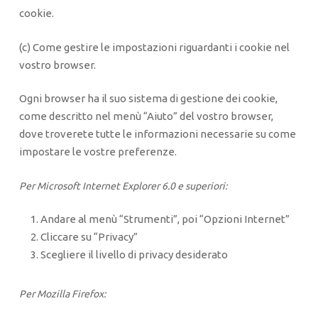
cookie.
(c) Come gestire le impostazioni riguardanti i cookie nel
vostro browser.
Ogni browser ha il suo sistema di gestione dei cookie,
come descritto nel menù “Aiuto” del vostro browser,
dove troverete tutte le informazioni necessarie su come
impostare le vostre preferenze.
Per Microsoft Internet Explorer 6.0 e superiori:
Andare al menù “Strumenti”, poi “Opzioni Internet”
Cliccare su “Privacy”
Scegliere il livello di privacy desiderato
Per Mozilla Firefox: