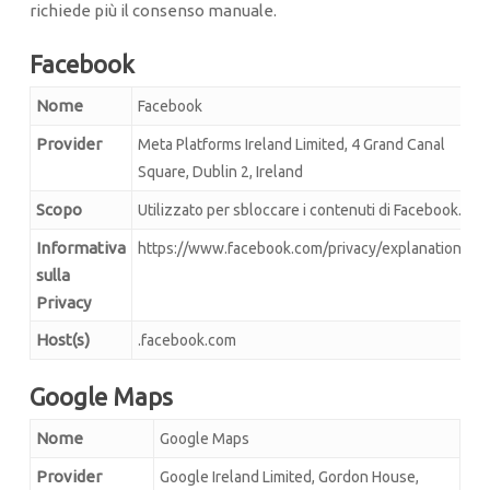
richiede più il consenso manuale.
Facebook
Nome
Facebook
Provider
Meta Platforms Ireland Limited, 4 Grand Canal
Square, Dublin 2, Ireland
Scopo
Utilizzato per sbloccare i contenuti di Facebook.
Informativa
https://www.facebook.com/privacy/explanation
sulla
Privacy
Host(s)
.facebook.com
Google Maps
Nome
Google Maps
Provider
Google Ireland Limited, Gordon House,