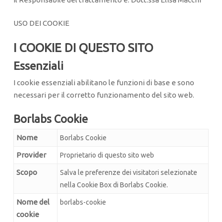
USO DEI COOKIE
I COOKIE DI QUESTO SITO
Essenziali
I cookie essenziali abilitano le funzioni di base e sono
necessari per il corretto funzionamento del sito web.
Borlabs Cookie
Nome
Borlabs Cookie
Provider
Proprietario di questo sito web
Scopo
Salva le preferenze dei visitatori selezionate
nella Cookie Box di Borlabs Cookie.
Nome del
borlabs-cookie
cookie