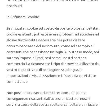
distribuiti.
(b) Rifiutare i cookie
Se rifiutate i cookie sul vostro dispositivo o se cancellate i
cookie esistenti, potreste avere problemi ad accedere ad
alcune funzionalità necessarie per poter visitare
determinate aree del nostro sito, come ad esempio ai
contenuti che necessitano un login. Allo stesso modo, noi
saremo impossibilitati, così come i nostri partner
commerciali, a riconoscere il tipo di browser utilizzato dal
vostro dispositivo e di conseguenza la lingua, le
impostazioni di visualizzazione e il Paese da cui vi state
connettendo.
Non possiamo essere ritenuti responsabili per le
conseguenze risultanti dall’accesso ridotto ai nostri
servizi a causa della vostra scelta di cancellare o rifiutare i