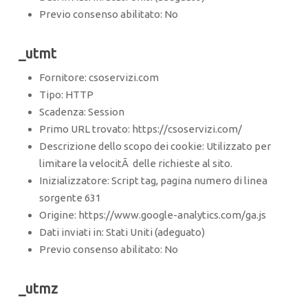
Previo consenso abilitato: No
_utmt
Fornitore: csoservizi.com
Tipo: HTTP
Scadenza: Session
Primo URL trovato: https://csoservizi.com/
Descrizione dello scopo dei cookie: Utilizzato per
limitare la velocitÃ delle richieste al sito.
Inizializzatore: Script tag, pagina numero di linea
sorgente 631
Origine: https://www.google-analytics.com/ga.js
Dati inviati in: Stati Uniti (adeguato)
Previo consenso abilitato: No
_utmz