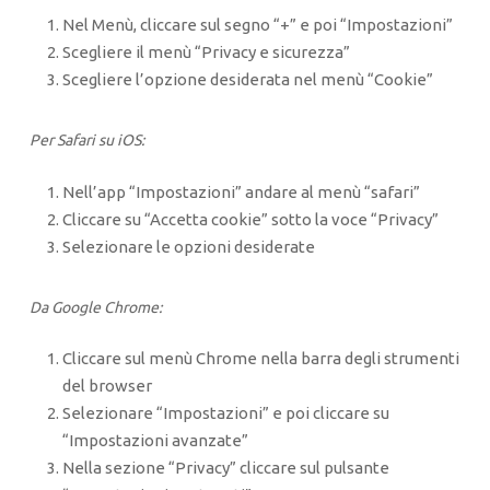
Nel Menù, cliccare sul segno “+” e poi “Impostazioni”
Scegliere il menù “Privacy e sicurezza”
Scegliere l’opzione desiderata nel menù “Cookie”
Per Safari su iOS:
Nell’app “Impostazioni” andare al menù “safari”
Cliccare su “Accetta cookie” sotto la voce “Privacy”
Selezionare le opzioni desiderate
Da Google Chrome:
Cliccare sul menù Chrome nella barra degli strumenti
del browser
Selezionare “Impostazioni” e poi cliccare su
“Impostazioni avanzate”
Nella sezione “Privacy” cliccare sul pulsante