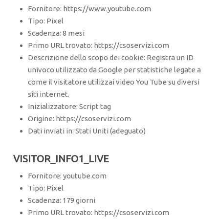
Fornitore: https://www.youtube.com
Tipo: Pixel
Scadenza: 8 mesi
Primo URL trovato: https://csoservizi.com
Descrizione dello scopo dei cookie: Registra un ID
univoco utilizzato da Google per statistiche legate a
come il visitatore utilizzai video You Tube su diversi
siti internet.
Inizializzatore: Script tag
Origine: https://csoservizi.com
Dati inviati in: Stati Uniti (adeguato)
VISITOR_INFO1_LIVE
Fornitore: youtube.com
Tipo: Pixel
Scadenza: 179 giorni
Primo URL trovato: https://csoservizi.com