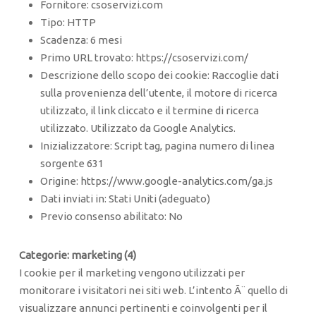
Fornitore: csoservizi.com
Tipo: HTTP
Scadenza: 6 mesi
Primo URL trovato: https://csoservizi.com/
Descrizione dello scopo dei cookie: Raccoglie dati
sulla provenienza dell’utente, il motore di ricerca
utilizzato, il link cliccato e il termine di ricerca
utilizzato. Utilizzato da Google Analytics.
Inizializzatore: Script tag, pagina numero di linea
sorgente 631
Origine: https://www.google-analytics.com/ga.js
Dati inviati in: Stati Uniti (adeguato)
Previo consenso abilitato: No
Categorie: marketing (4)
I cookie per il marketing vengono utilizzati per
monitorare i visitatori nei siti web. L’intento Ã¨ quello di
visualizzare annunci pertinenti e coinvolgenti per il