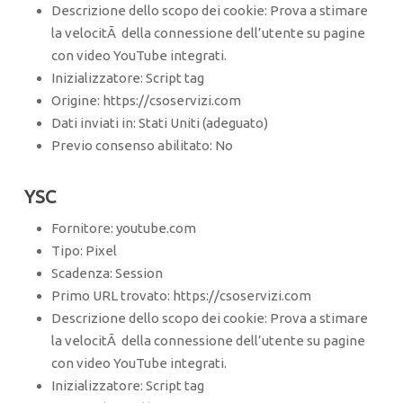
Descrizione dello scopo dei cookie: Prova a stimare
la velocitÃ della connessione dell’utente su pagine
con video YouTube integrati.
Inizializzatore: Script tag
Origine: https://csoservizi.com
Dati inviati in: Stati Uniti (adeguato)
Previo consenso abilitato: No
YSC
Fornitore: youtube.com
Tipo: Pixel
Scadenza: Session
Primo URL trovato: https://csoservizi.com
Descrizione dello scopo dei cookie: Prova a stimare
la velocitÃ della connessione dell’utente su pagine
con video YouTube integrati.
Inizializzatore: Script tag