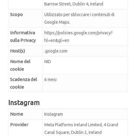
Barrow Street, Dublin 4, Ireland
Scopo
Utilizzato per sbloccare i contenuti di
Google Maps.
Informativa
https://policies.google.com/privacy?
sulla Privacy
hl=en&gl=en
Host(s)
.google.com
Nome del
NID
cookie
Scadenza del
6 mesi
cookie
Instagram
Nome
Instagram
Provider
Meta Platforms Ireland Limited, 4 Grand
Canal Square, Dublin 2, Ireland