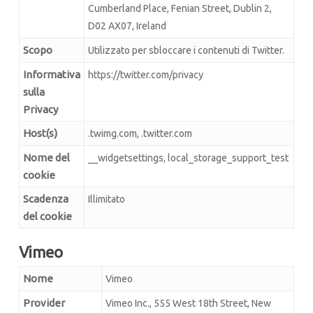
Cumberland Place, Fenian Street, Dublin 2,
D02 AX07, Ireland
Scopo
Utilizzato per sbloccare i contenuti di Twitter.
Informativa
https://twitter.com/privacy
sulla
Privacy
Host(s)
.twimg.com, .twitter.com
Nome del
__widgetsettings, local_storage_support_test
cookie
Scadenza
Illimitato
del cookie
Vimeo
Nome
Vimeo
Provider
Vimeo Inc., 555 West 18th Street, New