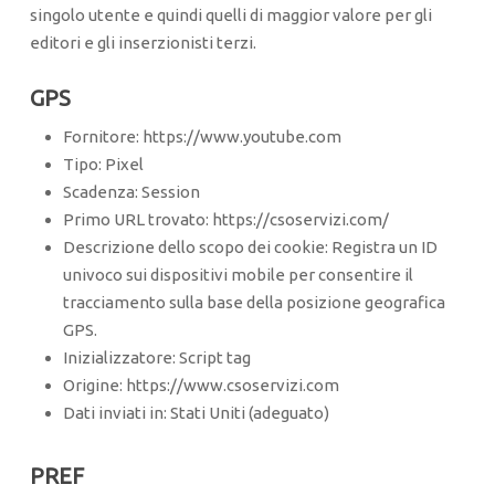
singolo utente e quindi quelli di maggior valore per gli
editori e gli inserzionisti terzi.
GPS
Fornitore: https://www.youtube.com
Tipo: Pixel
Scadenza: Session
Primo URL trovato: https://csoservizi.com/
Descrizione dello scopo dei cookie: Registra un ID
univoco sui dispositivi mobile per consentire il
tracciamento sulla base della posizione geografica
GPS.
Inizializzatore: Script tag
Origine: https://www.csoservizi.com
Dati inviati in: Stati Uniti (adeguato)
PREF