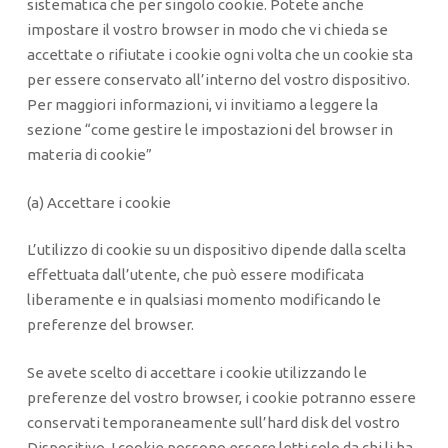
sistematica che per singolo cookie. Potete anche
impostare il vostro browser in modo che vi chieda se
accettate o rifiutate i cookie ogni volta che un cookie sta
per essere conservato all’interno del vostro dispositivo.
Per maggiori informazioni, vi invitiamo a leggere la
sezione “come gestire le impostazioni del browser in
materia di cookie”
(a) Accettare i cookie
L’utilizzo di cookie su un dispositivo dipende dalla scelta
effettuata dall’utente, che può essere modificata
liberamente e in qualsiasi momento modificando le
preferenze del browser.
Se avete scelto di accettare i cookie utilizzando le
preferenze del vostro browser, i cookie potranno essere
conservati temporaneamente sull’hard disk del vostro
Dispositivo. I cookie possono essere letti solo da chi li ha