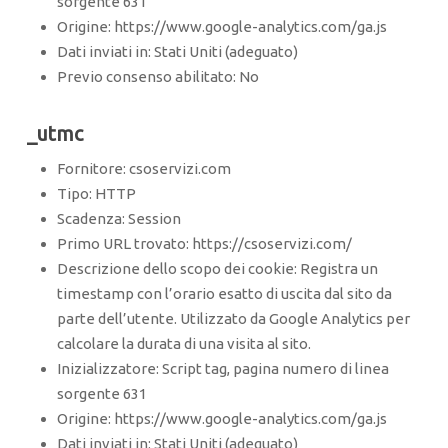
sorgente 631
Origine: https://www.google-analytics.com/ga.js
Dati inviati in: Stati Uniti (adeguato)
Previo consenso abilitato: No
_utmc
Fornitore: csoservizi.com
Tipo: HTTP
Scadenza: Session
Primo URL trovato: https://csoservizi.com/
Descrizione dello scopo dei cookie: Registra un
timestamp con l’orario esatto di uscita dal sito da
parte dell’utente. Utilizzato da Google Analytics per
calcolare la durata di una visita al sito.
Inizializzatore: Script tag, pagina numero di linea
sorgente 631
Origine: https://www.google-analytics.com/ga.js
Dati inviati in: Stati Uniti (adeguato)