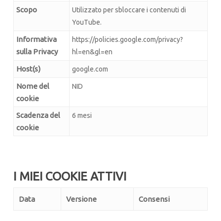
Scopo
Utilizzato per sbloccare i contenuti di
YouTube.
Informativa
https://policies.google.com/privacy?
sulla Privacy
hl=en&gl=en
Host(s)
google.com
Nome del
NID
cookie
Scadenza del
6 mesi
cookie
I MIEI COOKIE ATTIVI
Data
Versione
Consensi