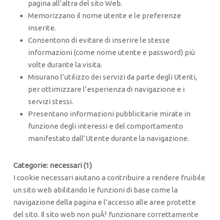
pagina all’altra del sito Web.
Memorizzano il nome utente e le preferenze
inserite.
Consentono di evitare di inserire le stesse
informazioni (come nome utente e password) più
volte durante la visita.
Misurano l’utilizzo dei servizi da parte degli Utenti,
per ottimizzare l’esperienza di navigazione e i
servizi stessi.
Presentano informazioni pubblicitarie mirate in
funzione degli interessi e del comportamento
manifestato dall’Utente durante la navigazione.
Categorie: necessari (1)
I cookie necessari aiutano a contribuire a rendere fruibile
un sito web abilitando le funzioni di base come la
navigazione della pagina e l’accesso alle aree protette
del sito. Il sito web non puÃ² funzionare correttamente