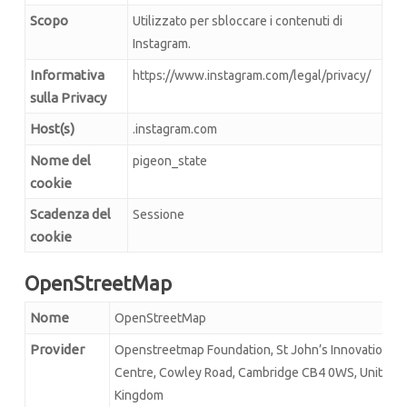
Scopo
Utilizzato per sbloccare i contenuti di
Instagram.
Informativa
https://www.instagram.com/legal/privacy/
sulla Privacy
Host(s)
.instagram.com
Nome del
pigeon_state
cookie
Scadenza del
Sessione
cookie
OpenStreetMap
Nome
OpenStreetMap
Provider
Openstreetmap Foundation, St John’s Innovation
Centre, Cowley Road, Cambridge CB4 0WS, United
Kingdom