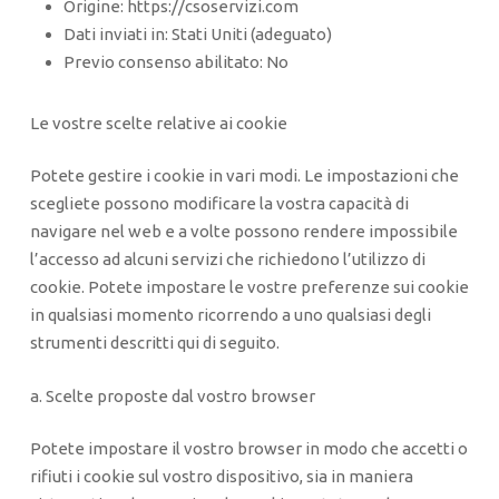
Origine: https://csoservizi.com
Dati inviati in: Stati Uniti (adeguato)
Previo consenso abilitato: No
Le vostre scelte relative ai cookie
Potete gestire i cookie in vari modi. Le impostazioni che
scegliete possono modificare la vostra capacità di
navigare nel web e a volte possono rendere impossibile
l’accesso ad alcuni servizi che richiedono l’utilizzo di
cookie. Potete impostare le vostre preferenze sui cookie
in qualsiasi momento ricorrendo a uno qualsiasi degli
strumenti descritti qui di seguito.
a. Scelte proposte dal vostro browser
Potete impostare il vostro browser in modo che accetti o
rifiuti i cookie sul vostro dispositivo, sia in maniera