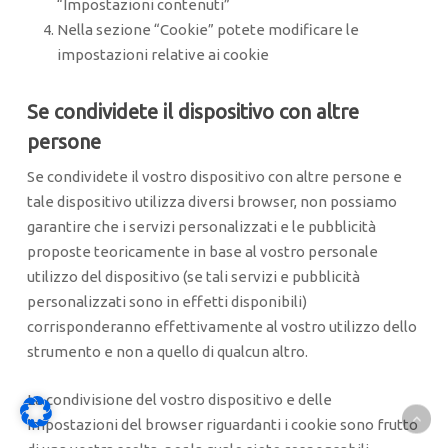
“Impostazioni contenuti”
Nella sezione “Cookie” potete modificare le
impostazioni relative ai cookie
Se condividete il dispositivo con altre
persone
Se condividete il vostro dispositivo con altre persone e
tale dispositivo utilizza diversi browser, non possiamo
garantire che i servizi personalizzati e le pubblicità
proposte teoricamente in base al vostro personale
utilizzo del dispositivo (se tali servizi e pubblicità
personalizzati sono in effetti disponibili)
corrisponderanno effettivamente al vostro utilizzo dello
strumento e non a quello di qualcun altro.
La condivisione del vostro dispositivo e delle
impostazioni del browser riguardanti i cookie sono frutto