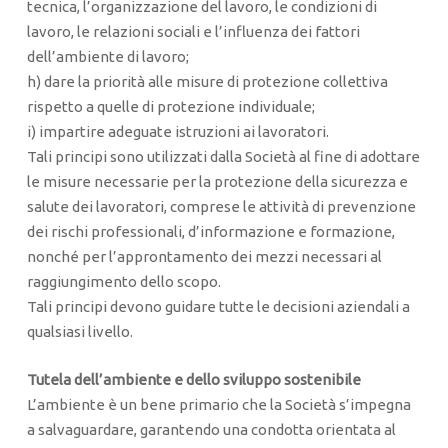
tecnica, l’organizzazione del lavoro, le condizioni di
lavoro, le relazioni sociali e l’influenza dei fattori
dell’ambiente di lavoro;
h) dare la priorità alle misure di protezione collettiva
rispetto a quelle di protezione individuale;
i) impartire adeguate istruzioni ai lavoratori.
Tali principi sono utilizzati dalla Società al fine di adottare
le misure necessarie per la protezione della sicurezza e
salute dei lavoratori, comprese le attività di prevenzione
dei rischi professionali, d’informazione e formazione,
nonché per l’approntamento dei mezzi necessari al
raggiungimento dello scopo.
Tali principi devono guidare tutte le decisioni aziendali a
qualsiasi livello.
Tutela dell’ambiente e dello sviluppo sostenibile
L’ambiente è un bene primario che la Società s’impegna
a salvaguardare, garantendo una condotta orientata al