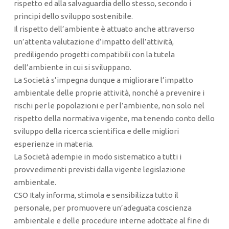
rispetto ed alla salvaguardia dello stesso, secondo i
principi dello sviluppo sostenibile.
Il rispetto dell’ambiente è attuato anche attraverso
un’attenta valutazione d’impatto dell’attività,
prediligendo progetti compatibili con la tutela
dell’ambiente in cui si sviluppano.
La Società s’impegna dunque a migliorare l’impatto
ambientale delle proprie attività, nonché a prevenire i
rischi per le popolazioni e per l’ambiente, non solo nel
rispetto della normativa vigente, ma tenendo conto dello
sviluppo della ricerca scientifica e delle migliori
esperienze in materia.
La Società adempie in modo sistematico a tutti i
provvedimenti previsti dalla vigente legislazione
ambientale.
CSO Italy informa, stimola e sensibilizza tutto il
personale, per promuovere un’adeguata coscienza
ambientale e delle procedure interne adottate al fine di