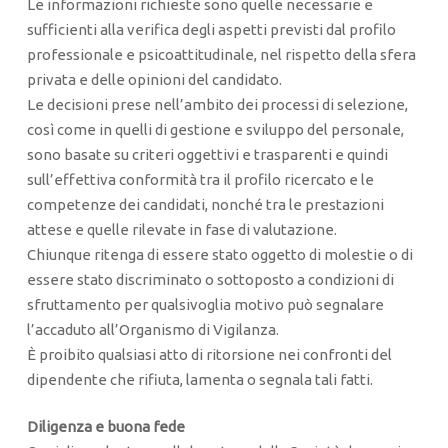
Le informazioni richieste sono quelle necessarie e
sufficienti alla verifica degli aspetti previsti dal profilo
professionale e psicoattitudinale, nel rispetto della sfera
privata e delle opinioni del candidato.
Le decisioni prese nell’ambito dei processi di selezione,
così come in quelli di gestione e sviluppo del personale,
sono basate su criteri oggettivi e trasparenti e quindi
sull’effettiva conformità tra il profilo ricercato e le
competenze dei candidati, nonché tra le prestazioni
attese e quelle rilevate in fase di valutazione.
Chiunque ritenga di essere stato oggetto di molestie o di
essere stato discriminato o sottoposto a condizioni di
sfruttamento per qualsivoglia motivo può segnalare
l’accaduto all’Organismo di Vigilanza.
È proibito qualsiasi atto di ritorsione nei confronti del
dipendente che rifiuta, lamenta o segnala tali fatti.
Diligenza e buona fede