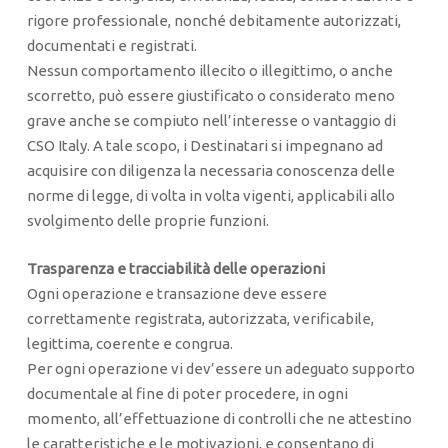
rigore professionale, nonché debitamente autorizzati,
documentati e registrati.
Nessun comportamento illecito o illegittimo, o anche
scorretto, può essere giustificato o considerato meno
grave anche se compiuto nell’interesse o vantaggio di
CSO Italy. A tale scopo, i Destinatari si impegnano ad
acquisire con diligenza la necessaria conoscenza delle
norme di legge, di volta in volta vigenti, applicabili allo
svolgimento delle proprie funzioni.
Trasparenza e tracciabilità delle operazioni
Ogni operazione e transazione deve essere
correttamente registrata, autorizzata, verificabile,
legittima, coerente e congrua.
Per ogni operazione vi dev’essere un adeguato supporto
documentale al fine di poter procedere, in ogni
momento, all’effettuazione di controlli che ne attestino
le caratteristiche e le motivazioni, e consentano di