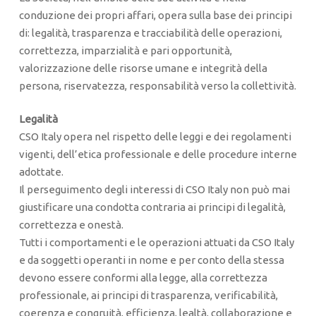
conduzione dei propri affari, opera sulla base dei principi
di: legalità, trasparenza e tracciabilità delle operazioni,
correttezza, imparzialità e pari opportunità,
valorizzazione delle risorse umane e integrità della
persona, riservatezza, responsabilità verso la collettività.
Legalità
CSO Italy opera nel rispetto delle leggi e dei regolamenti
vigenti, dell’etica professionale e delle procedure interne
adottate.
Il perseguimento degli interessi di CSO Italy non può mai
giustificare una condotta contraria ai principi di legalità,
correttezza e onestà.
Tutti i comportamenti e le operazioni attuati da CSO Italy
e da soggetti operanti in nome e per conto della stessa
devono essere conformi alla legge, alla correttezza
professionale, ai principi di trasparenza, verificabilità,
coerenza e congruità, efficienza, lealtà, collaborazione e