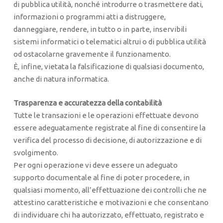
di pubblica utilità, nonché introdurre o trasmettere dati,
informazioni o programmi atti a distruggere,
danneggiare, rendere, in tutto o in parte, inservibili
sistemi informatici o telematici altrui o di pubblica utilità
od ostacolarne gravemente il funzionamento.
È, infine, vietata la falsificazione di qualsiasi documento,
anche di natura informatica.
Trasparenza e accuratezza della contabilità
Tutte le transazioni e le operazioni effettuate devono
essere adeguatamente registrate al fine di consentire la
verifica del processo di decisione, di autorizzazione e di
svolgimento.
Per ogni operazione vi deve essere un adeguato
supporto documentale al fine di poter procedere, in
qualsiasi momento, all’effettuazione dei controlli che ne
attestino caratteristiche e motivazioni e che consentano
di individuare chi ha autorizzato, effettuato, registrato e