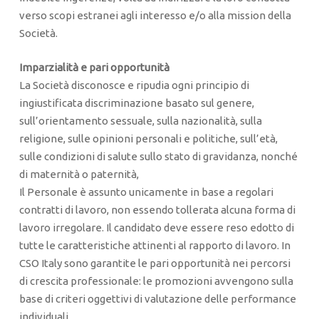
verso scopi estranei agli interesso e/o alla mission della
Società.
Imparzialità e pari opportunità
La Società disconosce e ripudia ogni principio di
ingiustificata discriminazione basato sul genere,
sull’orientamento sessuale, sulla nazionalità, sulla
religione, sulle opinioni personali e politiche, sull’età,
sulle condizioni di salute sullo stato di gravidanza, nonché
di maternità o paternità,
Il Personale è assunto unicamente in base a regolari
contratti di lavoro, non essendo tollerata alcuna forma di
lavoro irregolare. Il candidato deve essere reso edotto di
tutte le caratteristiche attinenti al rapporto di lavoro. In
CSO Italy sono garantite le pari opportunità nei percorsi
di crescita professionale: le promozioni avvengono sulla
base di criteri oggettivi di valutazione delle performance
individuali.