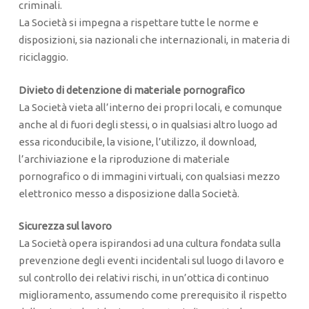
criminali.
La Società si impegna a rispettare tutte le norme e
disposizioni, sia nazionali che internazionali, in materia di
riciclaggio.
Divieto di detenzione di materiale pornografico
La Società vieta all’interno dei propri locali, e comunque
anche al di fuori degli stessi, o in qualsiasi altro luogo ad
essa riconducibile, la visione, l’utilizzo, il download,
l’archiviazione e la riproduzione di materiale
pornografico o di immagini virtuali, con qualsiasi mezzo
elettronico messo a disposizione dalla Società.
Sicurezza sul lavoro
La Società opera ispirandosi ad una cultura fondata sulla
prevenzione degli eventi incidentali sul luogo di lavoro e
sul controllo dei relativi rischi, in un’ottica di continuo
miglioramento, assumendo come prerequisito il rispetto