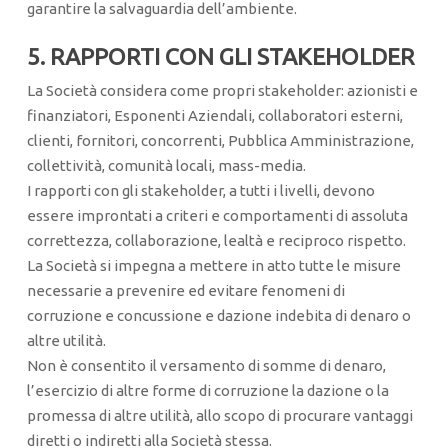
garantire la salvaguardia dell’ambiente.
5. RAPPORTI CON GLI STAKEHOLDER
La Società considera come propri stakeholder: azionisti e
finanziatori, Esponenti Aziendali, collaboratori esterni,
clienti, fornitori, concorrenti, Pubblica Amministrazione,
collettività, comunità locali, mass-media.
I rapporti con gli stakeholder, a tutti i livelli, devono
essere improntati a criteri e comportamenti di assoluta
correttezza, collaborazione, lealtà e reciproco rispetto.
La Società si impegna a mettere in atto tutte le misure
necessarie a prevenire ed evitare fenomeni di
corruzione e concussione e dazione indebita di denaro o
altre utilità.
Non è consentito il versamento di somme di denaro,
l’esercizio di altre forme di corruzione la dazione o la
promessa di altre utilità, allo scopo di procurare vantaggi
diretti o indiretti alla Società stessa.