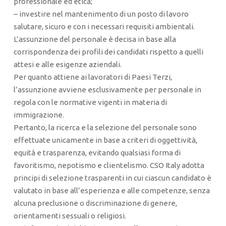
professionale ed etica;
– investire nel mantenimento di un posto di lavoro
salutare, sicuro e con i necessari requisiti ambientali.
L’assunzione del personale è decisa in base alla
corrispondenza dei profili dei candidati rispetto a quelli
attesi e alle esigenze aziendali.
Per quanto attiene ai lavoratori di Paesi Terzi,
l’assunzione avviene esclusivamente per personale in
regola con le normative vigenti in materia di
immigrazione.
Pertanto, la ricerca e la selezione del personale sono
effettuate unicamente in base a criteri di oggettività,
equità e trasparenza, evitando qualsiasi forma di
favoritismo, nepotismo e clientelismo. CSO Italy adotta
principi di selezione trasparenti in cui ciascun candidato è
valutato in base all’esperienza e alle competenze, senza
alcuna preclusione o discriminazione di genere,
orientamenti sessuali o religiosi.