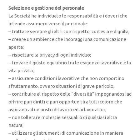
Selezione e gestione del personale
La Società ha individuato le responsabilità e i doveri che
intende assumere verso il personale:
– trattare sempre gli altri con rispetto, cortesia e dignità;
– creare un ambiente che incoraggi una comunicazione
aperta;
– rispettare la privacy di ogni individuo;
– trovare il giusto equilibrio tra le esigenze lavorative e la
vita privata;
– assicurare condizioni lavorative che non comportino
sfruttamento, ovvero situazioni di grave pericolo;
– contribuire al rispetto delle “diversità” impegnandosi ad
offrire pari diritti e pari opportunità a tutti coloro che
aspirano ad un posto di lavoro ed ai lavoratori;
– non tollerare molestie sessuali o di qualsiasi altra
natura;
– utilizzare gli strumenti di comunicazione in maniera