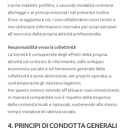
trarne indebito profitto, o secondo modalità contrarie
alla legge o ai principi enunciati nel presente Codice
Etico. In aggiunta a ciò, i suoi collaboratori sono tenuti a
non utilizzare informazioni riservate per scopi estranei
all’esercizio della propria attività professionale.
Responsabilità verso la collettività
La Società è consapevole degli effetti della propria
attività sul contesto di riferimento, sullo sviluppo
economico sociale e sul benessere generale della
collettività e pone attenzione, nel proprio operato, a
contemperarne gli interessi legittimi.
Per questo motivo intende effettuare i suoi investimenti
in maniera compatibile con il rispetto delle esigenze
delle comunità locali e nazionali, sostenendo allo stesso
tempo iniziative di valenza sociale.
4. PRINCIPI DI CONDOTTA GENERALI