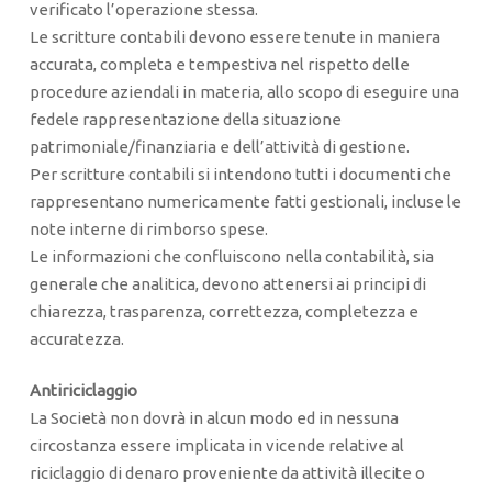
verificato l’operazione stessa.
Le scritture contabili devono essere tenute in maniera
accurata, completa e tempestiva nel rispetto delle
procedure aziendali in materia, allo scopo di eseguire una
fedele rappresentazione della situazione
patrimoniale/finanziaria e dell’attività di gestione.
Per scritture contabili si intendono tutti i documenti che
rappresentano numericamente fatti gestionali, incluse le
note interne di rimborso spese.
Le informazioni che confluiscono nella contabilità, sia
generale che analitica, devono attenersi ai principi di
chiarezza, trasparenza, correttezza, completezza e
accuratezza.
Antiriciclaggio
La Società non dovrà in alcun modo ed in nessuna
circostanza essere implicata in vicende relative al
riciclaggio di denaro proveniente da attività illecite o