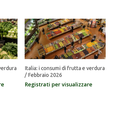
 verdura
Italia: i consumi di frutta e verdura
/ Febbraio 2026
re
Registrati per visualizzare