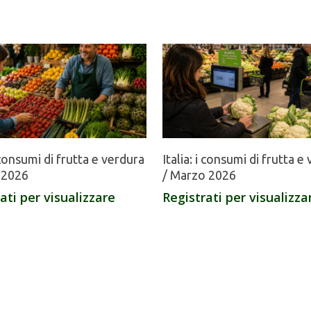
i consumi di frutta e verdura
Italia: i consumi di frutta e
e 2026
/ Marzo 2026
ati per visualizzare
Registrati per visualizza