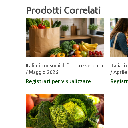
Prodotti Correlati
Italia: i consumi di frutta e verdura
Italia: 
/ Maggio 2026
/ April
Registrati per visualizzare
Registr