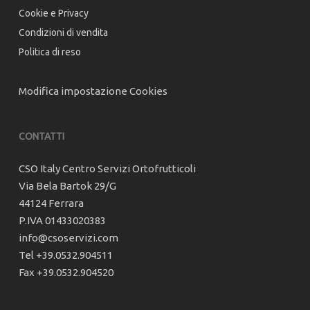
Cookie e Privacy
Condizioni di vendita
Politica di reso
Modifica impostazione Cookies
CONTATTI
CSO Italy Centro Servizi Ortofrutticoli
Via Bela Bartok 29/G
44124 Ferrara
P.IVA 01433020383
info@csoservizi.com
Tel +39.0532.904511
Fax +39.0532.904520