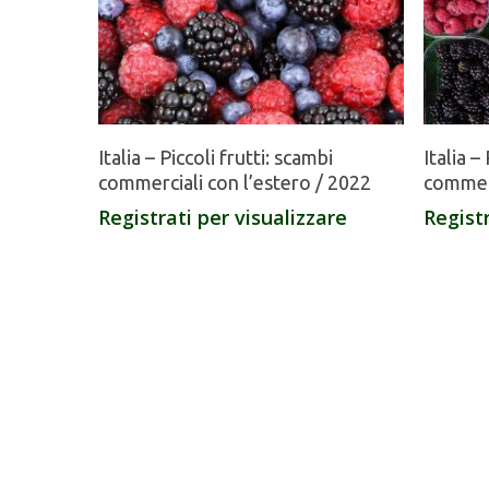
Italia – Piccoli frutti: scambi
Italia –
commerciali con l’estero / 2022
commerc
Registrati per visualizzare
Registr