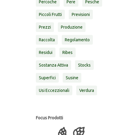
Percoche
Pere
Pesche
Piccoli Frutti
Previsioni
Prezzi
Produzione
Raccolta
Regolamento
Residui
Ribes
Sostanza Attiva
Stocks
Superfici
Susine
Usi Eccezzionali
Verdura
Focus Prodotti