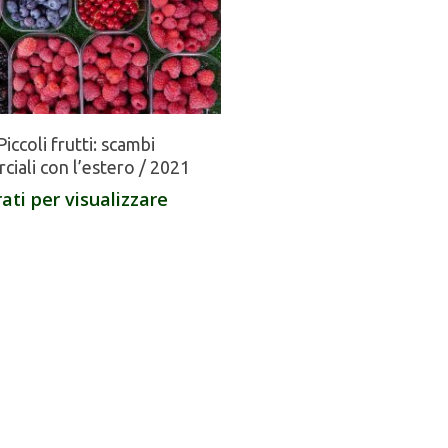
 Piccoli frutti: scambi
iali con l’estero / 2021
ati per visualizzare