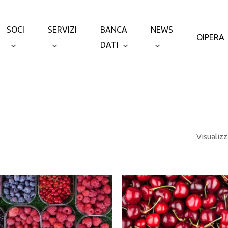
SOCI
SERVIZI
BANCA
NEWS
OIPERA
DATI
Visualizz