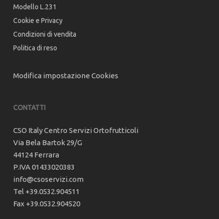
Modello L.231
Cookie e Privacy
Condizioni di vendita
Politica di reso
Modifica impostazione Cookies
CONTATTI
CSO Italy Centro Servizi Ortofrutticoli
Via Bela Bartok 29/G
44124 Ferrara
P.IVA 01433020383
info@csoservizi.com
Tel +39.0532.904511
Fax +39.0532.904520