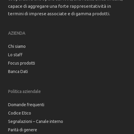
capace di aggregare una forte rappresentatività in
termini di imprese associate e di gamma prodotti.
AZIENDA
Chi siamo
Lo staff
Focus prodotti
Banca Dati
Politica aziendale
Domande frequenti
Codice Etico
Segnalazioni – Canale interno
Parità di genere