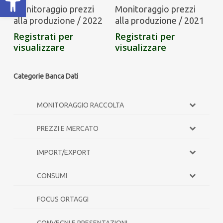
Monitoraggio prezzi
Monitoraggio prezzi
alla produzione / 2022
alla produzione / 2021
Registrati per
Registrati per
visualizzare
visualizzare
Categorie Banca Dati
MONITORAGGIO RACCOLTA
PREZZI E MERCATO
IMPORT/EXPORT
CONSUMI
FOCUS ORTAGGI
CONVEGNI E PRESENTAZIONI