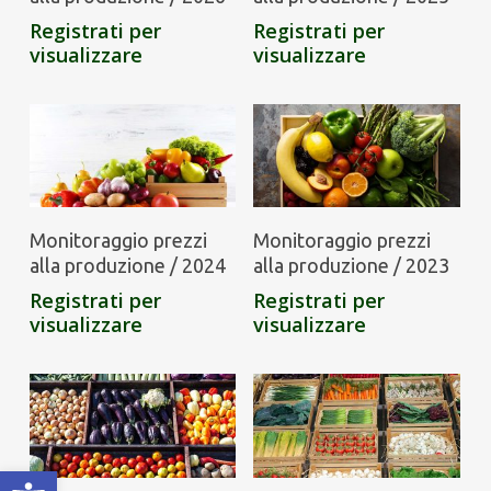
Registrati per
Registrati per
visualizzare
visualizzare
Monitoraggio prezzi
Monitoraggio prezzi
alla produzione / 2024
alla produzione / 2023
Registrati per
Registrati per
visualizzare
visualizzare
Apri la barra degli strumenti