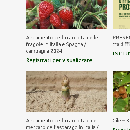
Andamento della raccolta delle
PRESEN
fragole in Italia e Spagna /
tra dif
campagna 2024
INCLU
Registrati per visualizzare
Andamento della raccolta e del
Cile – 
mercato dell’asparago in Italia /
Registr