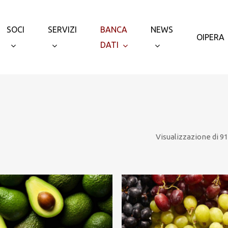
SOCI
SERVIZI
BANCA
NEWS
OIPERA
DATI
Visualizzazione di 91-