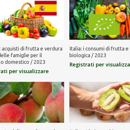
 acquisti di frutta e verdura
Italia: i consumi di frutta 
elle famiglie per il
biologica / 2023
o domestico / 2023
Registrati per visualizz
ati per visualizzare