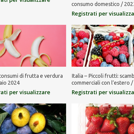
consumo domestico / 202
Registrati per visualizz
i consumi di frutta e verdura
Italia – Piccoli frutti: scamb
aio 2024
commerciali con l’estero 
ati per visualizzare
Registrati per visualizz