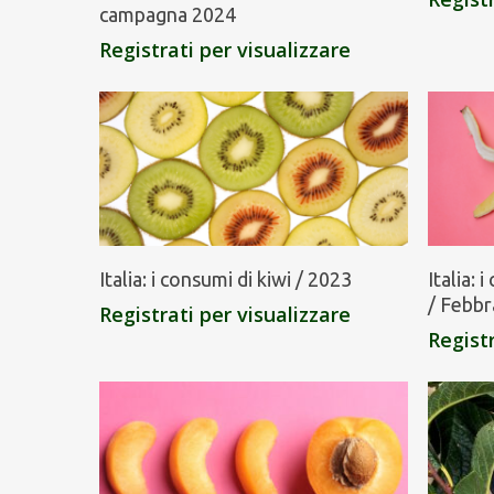
campagna 2024
Registrati per visualizzare
Italia: i consumi di kiwi / 2023
Italia: 
/ Febbr
Registrati per visualizzare
Registr