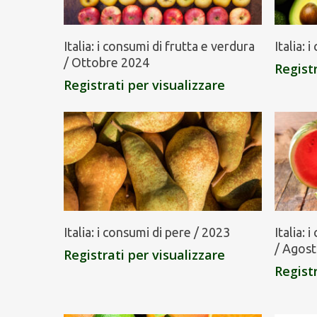
Italia: i consumi di frutta e verdura
Italia:
/ Ottobre 2024
Registr
Registrati per visualizzare
Italia: i consumi di pere / 2023
Italia: 
/ Agos
Registrati per visualizzare
Registr