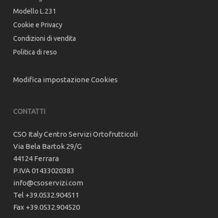
Modello L.231
Cookie e Privacy
Condizioni di vendita
Politica di reso
Modifica impostazione Cookies
CONTATTI
CSO Italy Centro Servizi Ortofrutticoli
Via Bela Bartok 29/G
44124 Ferrara
P.IVA 01433020383
info@csoservizi.com
Tel +39.0532.904511
Fax +39.0532.904520