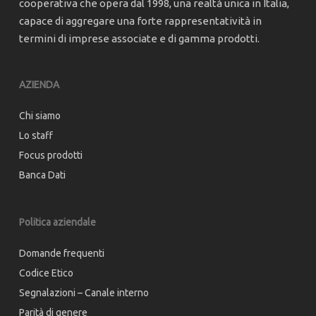
cooperativa che opera dal 1998, una realtà unica in Italia,
capace di aggregare una forte rappresentatività in
termini di imprese associate e di gamma prodotti.
AZIENDA
Chi siamo
Lo staff
Focus prodotti
Banca Dati
Politica aziendale
Domande frequenti
Codice Etico
Segnalazioni – Canale interno
Parità di genere