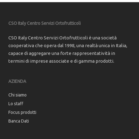
CSO Italy Centro Servizi Ortofrutticoli
CSO Italy Centro Servizi Ortofrutticoli è una società
cooperativa che opera dal 1998, una realtà unica in Italia,
capace di aggregare una forte rappresentatività in
termini di imprese associate e di gamma prodotti.
AZIENDA
Chi siamo
Lo staff
Focus prodotti
Banca Dati