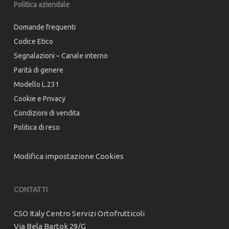
Politica aziendale
Domande frequenti
Codice Etico
Segnalazioni – Canale interno
Parità di genere
Modello L.231
Cookie e Privacy
Condizioni di vendita
Politica di reso
Modifica impostazione Cookies
CONTATTI
CSO Italy Centro Servizi Ortofrutticoli
Via Bela Bartok 29/G