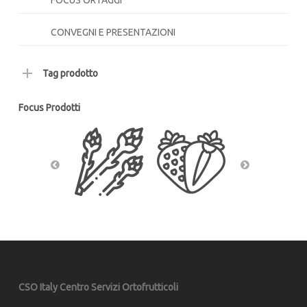
FOCUS ORTAGGI
CONVEGNI E PRESENTAZIONI
Tag prodotto
Focus Prodotti
CSO Italy Centro Servizi Ortofrutticoli