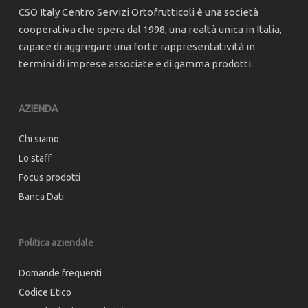
CSO Italy Centro Servizi Ortofrutticoli è una società
cooperativa che opera dal 1998, una realtà unica in Italia,
capace di aggregare una forte rappresentatività in
termini di imprese associate e di gamma prodotti.
AZIENDA
Chi siamo
Lo staff
Focus prodotti
Banca Dati
Politica aziendale
Domande frequenti
Codice Etico