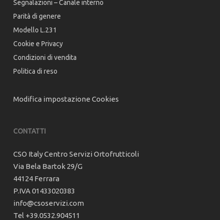
Segnalazioni – Canale interno
Parità di genere
Modello L.231
Cookie e Privacy
Condizioni di vendita
Politica di reso
Modifica impostazione Cookies
CONTATTI
CSO Italy Centro Servizi Ortofrutticoli
Via Bela Bartok 29/G
44124 Ferrara
P.IVA 01433020383
info@csoservizi.com
Tel +39.0532.904511