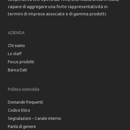
capace di aggregare una forte rappresentatività in
termini di imprese associate e di gamma prodotti.
AZIENDA
Chi siamo
Lo staff
Focus prodotti
Banca Dati
Politica aziendale
Domande frequenti
Codice Etico
Segnalazioni – Canale interno
Parità di genere