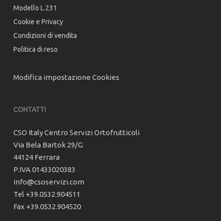
Modello L.231
Cookie e Privacy
Condizioni di vendita
Politica di reso
Modifica impostazione Cookies
CONTATTI
CSO Italy Centro Servizi Ortofrutticoli
Via Bela Bartok 29/G
44124 Ferrara
P.IVA 01433020383
info@csoservizi.com
Tel +39.0532.904511
Fax +39.0532.904520