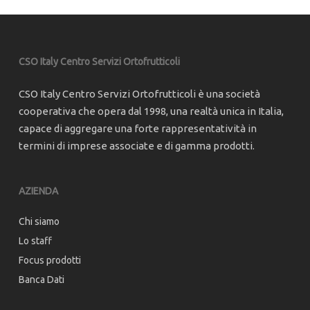
CSO Italy Centro Servizi Ortofrutticoli
CSO Italy Centro Servizi Ortofrutticoli è una società
cooperativa che opera dal 1998, una realtà unica in Italia,
capace di aggregare una forte rappresentatività in
termini di imprese associate e di gamma prodotti.
AZIENDA
Chi siamo
Lo staff
Focus prodotti
Banca Dati