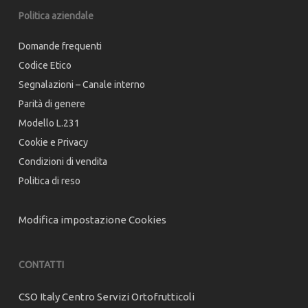
Politica aziendale
Domande frequenti
Codice Etico
Segnalazioni – Canale interno
Parità di genere
Modello L.231
Cookie e Privacy
Condizioni di vendita
Politica di reso
Modifica impostazione Cookies
CONTATTI
CSO Italy Centro Servizi Ortofrutticoli