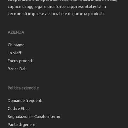
capace di aggregare una forte rappresentatività in
termini di imprese associate e di gamma prodotti.
AZIENDA
Chi siamo
Lo staff
Focus prodotti
Banca Dati
Politica aziendale
Domande frequenti
Codice Etico
Segnalazioni – Canale interno
Parità di genere