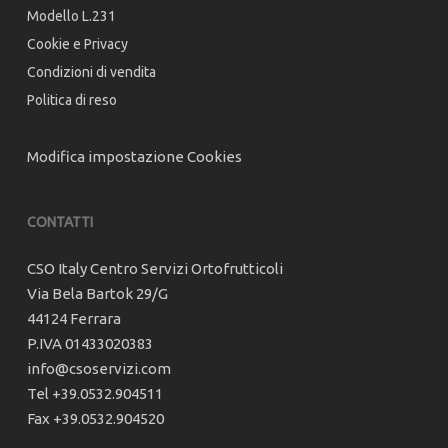
Modello L.231
Cookie e Privacy
Condizioni di vendita
Politica di reso
Modifica impostazione Cookies
CONTATTI
CSO Italy Centro Servizi Ortofrutticoli
Via Bela Bartok 29/G
44124 Ferrara
P.IVA 01433020383
info@csoservizi.com
Tel +39.0532.904511
Fax +39.0532.904520