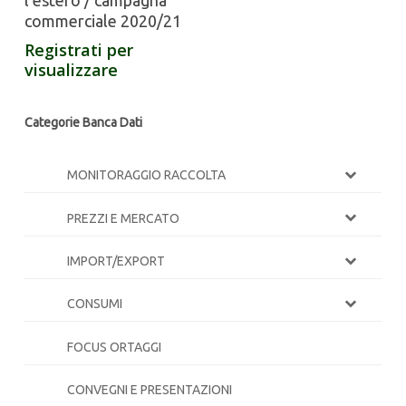
commerciale 2020/21
Registrati per
visualizzare
Categorie Banca Dati
MONITORAGGIO RACCOLTA
PREZZI E MERCATO
IMPORT/EXPORT
CONSUMI
FOCUS ORTAGGI
CONVEGNI E PRESENTAZIONI