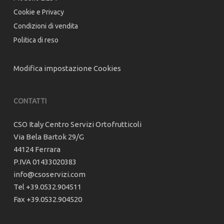
Cookie e Privacy
Condizioni di vendita
Politica di reso
Modifica impostazione Cookies
CONTATTI
CSO Italy Centro Servizi Ortofrutticoli
Via Bela Bartok 29/G
44124 Ferrara
P.IVA 01433020383
info@csoservizi.com
Tel +39.0532.904511
Fax +39.0532.904520