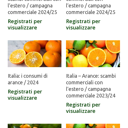
l’estero / campagna
l’estero / campagna
commerciale 2024/25
commerciale 2024/25
Registrati per
Registrati per
visualizzare
visualizzare
Italia: i consumi di
Italia – Arance: scambi
arance / 2024
commerciali con
l’estero / campagna
Registrati per
commerciale 2023/24
visualizzare
Registrati per
visualizzare