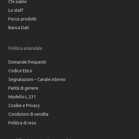
Chi siamo
Lo staff
Focus prodotti
Banca Dati
Politica aziendale
Domande frequenti
Codice Etico
Segnalazioni – Canale interno
Parità di genere
Modello L.231
Cookie e Privacy
Condizioni di vendita
Politica di reso