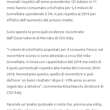
invariati rispetto all’anno precedente. Gli italiani in 11
mesi hanno consumato ortofrutta per 5,4 milioni di
tonnellate spendendo il 5% in più rispetto al 2019 per
effetto dell’aumento del prezzo medio.
Sono queste le principali evidenze riscontrate
dall’Osservatorio di Mercato di CSO Italy.
“I volumi di ortofrutta acquistati per il consumo fresco nel
novembre scorso si sono attestati a circa 456 mila
tonnellate, in linea con i quantitativi del 2019 ma sotto di
6 punti percentuali rispetto alla media del triennio 2016-
2018. Nonostante questo, quello di novembre si può
definire ‘un buon risultato’ dopo il -10% anno su anno
registrato a ottobre”, commenta Elisa Macchi, direttore di
CSO Italy.
Facendo un’analisi puntuale si nota che, ancora una volta,