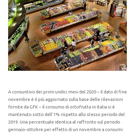
A consuntivo dei primi undici mesi del 2020 – il dato di fine
novembre è il più aggiornato sulla base delle rilevazioni
fornite da GFK – il consumo di ortofrutta in Italia si è
mantenuto sotto dell’1% rispetto allo stesso periodo del
2019. Una percentuale identica al raffronto sul periodo
gennaio-ottobre per effetto di un novembre a consumi