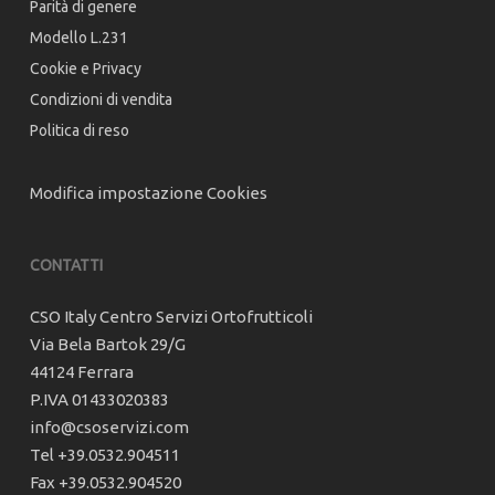
Parità di genere
Modello L.231
Cookie e Privacy
Condizioni di vendita
Politica di reso
Modifica impostazione Cookies
CONTATTI
CSO Italy Centro Servizi Ortofrutticoli
Via Bela Bartok 29/G
44124 Ferrara
P.IVA 01433020383
info@csoservizi.com
Tel +39.0532.904511
Fax +39.0532.904520