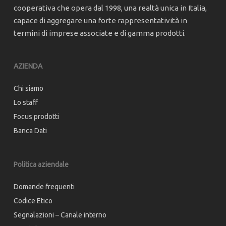
cooperativa che opera dal 1998, una realtà unica in Italia,
capace di aggregare una forte rappresentatività in
termini di imprese associate e di gamma prodotti.
AZIENDA
Chi siamo
Lo staff
Focus prodotti
Banca Dati
Politica aziendale
Domande frequenti
Codice Etico
Segnalazioni – Canale interno