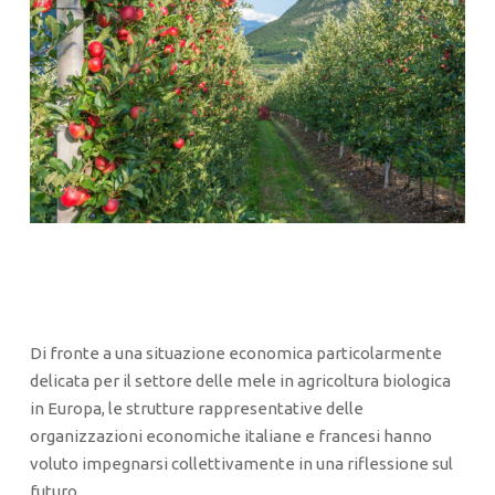
Di fronte a una situazione economica particolarmente
delicata per il settore delle mele in agricoltura biologica
in Europa, le strutture rappresentative delle
organizzazioni economiche italiane e francesi hanno
voluto impegnarsi collettivamente in una riflessione sul
futuro.