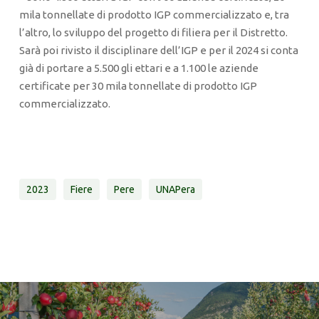
mila tonnellate di prodotto IGP commercializzato e, tra
l’altro, lo sviluppo del progetto di filiera per il Distretto.
Sarà poi rivisto il disciplinare dell’IGP e per il 2024 si conta
già di portare a 5.500 gli ettari e a 1.100 le aziende
certificate per 30 mila tonnellate di prodotto IGP
commercializzato.
2023
Fiere
Pere
UNAPera