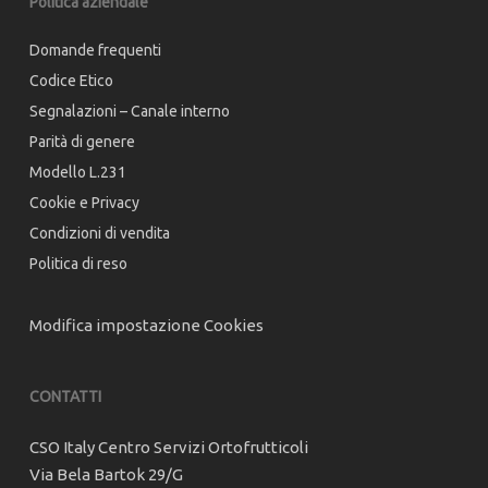
Politica aziendale
Domande frequenti
Codice Etico
Segnalazioni – Canale interno
Parità di genere
Modello L.231
Cookie e Privacy
Condizioni di vendita
Politica di reso
Modifica impostazione Cookies
CONTATTI
CSO Italy Centro Servizi Ortofrutticoli
Via Bela Bartok 29/G