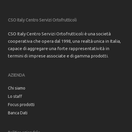
CSO Italy Centro Servizi Ortofrutticoli
CSO Italy Centro Servizi Ortofrutticoli è una società
cooperativa che opera dal 1998, una realtà unica in Italia,
capace di aggregare una forte rappresentatività in
termini di imprese associate e di gamma prodotti.
AZIENDA
Chi siamo
Lo staff
Focus prodotti
Banca Dati