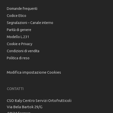
Domande frequenti
Codice Etico
Segnalazioni – Canale interno
Parità di genere
Modello L.231
Cookie e Privacy
Condizioni di vendita
Politica di reso
Modifica impostazione Cookies
CONTATTI
CSO Italy Centro Servizi Ortofrutticoli
Via Bela Bartok 29/G