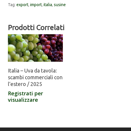
Tag:
export
,
import
,
italia
,
susine
Prodotti Correlati
Italia – Uva da tavola:
scambi commerciali con
l’estero / 2025
Registrati per
visualizzare