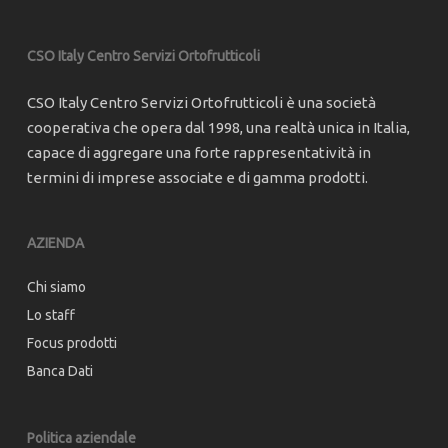
CSO Italy Centro Servizi Ortofrutticoli
CSO Italy Centro Servizi Ortofrutticoli è una società
cooperativa che opera dal 1998, una realtà unica in Italia,
capace di aggregare una forte rappresentatività in
termini di imprese associate e di gamma prodotti.
AZIENDA
Chi siamo
Lo staff
Focus prodotti
Banca Dati
Politica aziendale