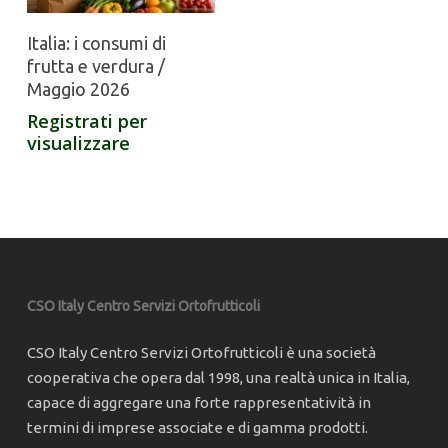
Italia: i consumi di
frutta e verdura /
Maggio 2026
Registrati per
visualizzare
CSO Italy Centro Servizi Ortofrutticoli
CSO Italy Centro Servizi Ortofrutticoli è una società
cooperativa che opera dal 1998, una realtà unica in Italia,
capace di aggregare una forte rappresentatività in
termini di imprese associate e di gamma prodotti.