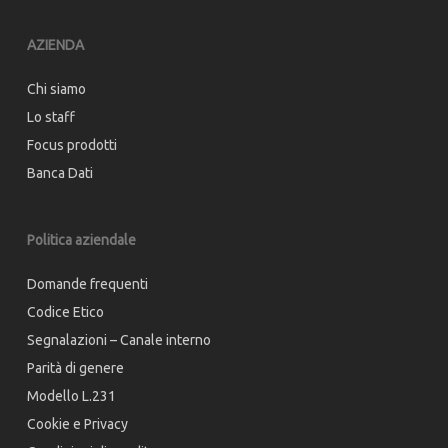
AZIENDA
Chi siamo
Lo staff
Focus prodotti
Banca Dati
Politica aziendale
Domande frequenti
Codice Etico
Segnalazioni – Canale interno
Parità di genere
Modello L.231
Cookie e Privacy