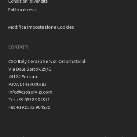
Condizioni di vendita
Politica di reso
Modifica impostazione Cookies
CONTATTI
CSO Italy Centro Servizi Ortofrutticoli
Via Bela Bartok 29/G
44124 Ferrara
P.IVA 01433020383
info@csoservizi.com
Tel +39.0532.904511
Fax +39.0532.904520