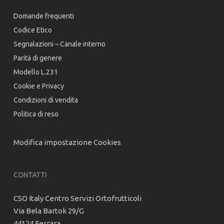
Domande frequenti
Codice Etico
Segnalazioni – Canale interno
Parità di genere
Modello L.231
Cookie e Privacy
Condizioni di vendita
Politica di reso
Modifica impostazione Cookies
CONTATTI
CSO Italy Centro Servizi Ortofrutticoli
Via Bela Bartok 29/G
44124 Ferrara