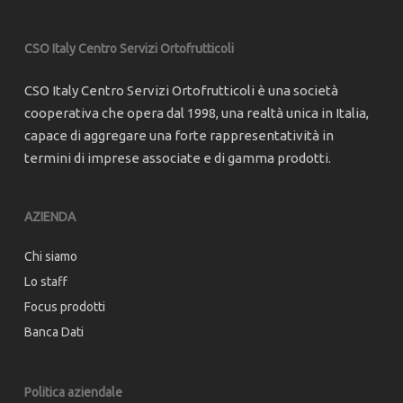
CSO Italy Centro Servizi Ortofrutticoli
CSO Italy Centro Servizi Ortofrutticoli è una società
cooperativa che opera dal 1998, una realtà unica in Italia,
capace di aggregare una forte rappresentatività in
termini di imprese associate e di gamma prodotti.
AZIENDA
Chi siamo
Lo staff
Focus prodotti
Banca Dati
Politica aziendale