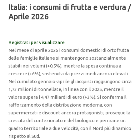
Italia: i consumi di frutta e verdura /
Aprile 2026
Registrati per visualizzare
Nel mese di aprile 2026 i consumi domestici di ortofrutta
delle famiglie italiane si mantengono sostanzialmente
stabili nei volumi (+0,5%), mentre la spesa continua a
crescere (+6%), sostenuta da prezzi medi ancora elevati.
Nel cumulato gennaio-aprile gli acquisti raggiungono circa
1,73 milioni di tonnellate, in linea con il 2025, mentre il
valore supera i 4,47 miliardi di euro (+3%). Si conferma il
rafforzamento della distribuzione moderna, con
supermercati e discount ancora protagonisti, prosegue la
crescita del confezionato e del biologico e permane un
quadro territoriale a due velocità, con il Nord più dinamico
rispetto al Sud.