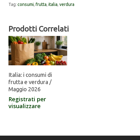
Tag:
consumi
,
frutta
,
italia
,
verdura
Prodotti Correlati
Italia: i consumi di
frutta e verdura /
Maggio 2026
Registrati per
visualizzare