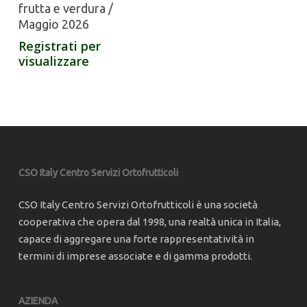
frutta e verdura /
Maggio 2026
Registrati per
visualizzare
CSO Italy Centro Servizi Ortofrutticoli
CSO Italy Centro Servizi Ortofrutticoli è una società
cooperativa che opera dal 1998, una realtà unica in Italia,
capace di aggregare una forte rappresentatività in
termini di imprese associate e di gamma prodotti.
AZIENDA