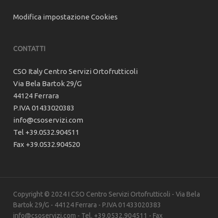
Modifica impostazione Cookies
CONTATTI
CSO Italy Centro Servizi Ortofrutticoli
Via Bela Bartok 29/G
44124 Ferrara
P.IVA 01433020383
info@csoservizi.com
Tel +39.0532.904511
Fax +39.0532.904520
Copyright © 2024 I CSO Centro Servizi Ortofrutticoli - Via Bela
Bartok 29/G - 44124 Ferrara - P.IVA 01433020383
info@csoservizi.com - Tel. +39.0532.904511 - Fax