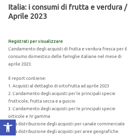
Italia: i consumi di frutta e verdura /
Aprile 2023
Registrati per visualizzare
L’andamento degli acquisti di frutta e verdura fresca per il
consumo domestico delle famiglie italiane nel mese di
aprile 2023.
Il report contiene:
1. Acquisti al dettaglio di ortofrutta ad aprile 2023
2. L’andamento degli acquisti per le principali specie
frutticole, frutta secca e a guscio
3. L’andamento degli acquisti per le principali specie
orticole e IV gamma
Apri la barra degli strumenti
4. La distribuzione degli acquisti per canale commerciale
5. La distribuzione degli acquisti per aree geografiche