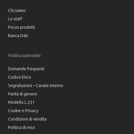
Chi siamo
Lo staff
Focus prodotti
Banca Dati
Politica aziendale
Domande frequenti
Codice Etico
Segnalazioni – Canale interno
Parità di genere
Modello L.231
Cookie e Privacy
Condizioni di vendita
Politica di reso