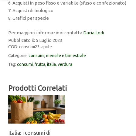
6. Acquisti in peso fisso e variabile (sfuso e confezionato)
7. Acquisti di biologico
8. Grafici per specie
Per maggiori informazioni contatta
Daria Lodi
Pubblicato il: 5 Luglio 2023
COD:
consumi23-aprile
Categorie:
consumi
,
mensile e trimestrale
Tag:
consumi
,
frutta
,
italia
,
verdura
Prodotti Correlati
Italia: i consumi di