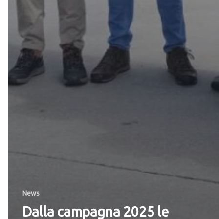
News
Dalla campagna 2025 le