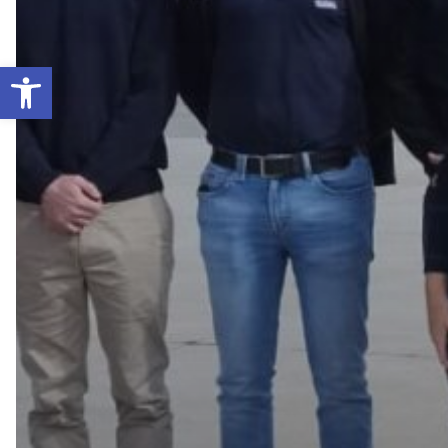
Apri la barra degli strumenti