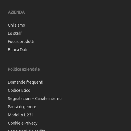
AZIENDA
Chi siamo
Lo staff
Focus prodotti
Banca Dati
Politica aziendale
Domande frequenti
Codice Etico
Segnalazioni – Canale interno
Parità di genere
Modello L.231
Cookie e Privacy