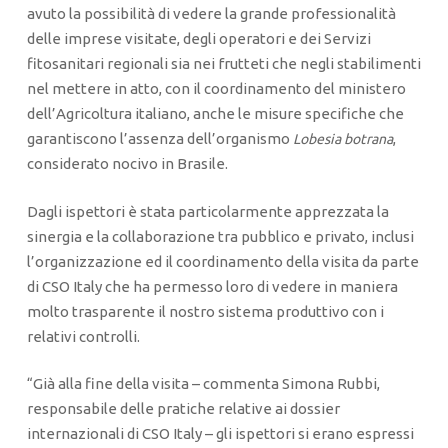
avuto la possibilità di vedere la grande professionalità
delle imprese visitate, degli operatori e dei Servizi
fitosanitari regionali sia nei frutteti che negli stabilimenti
nel mettere in atto, con il coordinamento del ministero
dell’Agricoltura italiano, anche le misure specifiche che
garantiscono l’assenza dell’organismo
,
Lobesia botrana
considerato nocivo in Brasile.
Dagli ispettori è stata particolarmente apprezzata la
sinergia e la collaborazione tra pubblico e privato, inclusi
l’organizzazione ed il coordinamento della visita da parte
di CSO Italy che ha permesso loro di vedere in maniera
molto trasparente il nostro sistema produttivo con i
relativi controlli.
“Già alla fine della visita – commenta Simona Rubbi,
responsabile delle pratiche relative ai dossier
internazionali di CSO Italy – gli ispettori si erano espressi