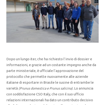
Dopo un lungo iter, che ha richiesto l’invio di dossier e
informazioni, e grazie ad un costante impegno anche da
parte ministeriale, è ufficiale l’approvazione del
protocollo che permette nuovamente alle aziende
italiane di esportare in Brasile le susine di entrambe le
varietà
Lo annuncia
(Prunus domestica e Prunus salicina).
con soddisfazione CSO Italy, che con il suo ufficio
relazioni internazionali ha dato un contributo decisivo