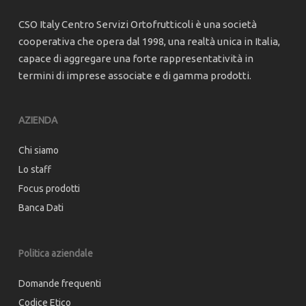
CSO Italy Centro Servizi Ortofrutticoli è una società
cooperativa che opera dal 1998, una realtà unica in Italia,
capace di aggregare una forte rappresentatività in
termini di imprese associate e di gamma prodotti.
AZIENDA
Chi siamo
Lo staff
Focus prodotti
Banca Dati
Politica aziendale
Domande frequenti
Codice Etico