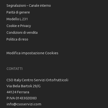
Segnalazioni – Canale interno
Parità di genere
Modello L.231
Cookie e Privacy
Condizioni di vendita
Politica di reso
Modifica impostazione Cookies
CONTATTI
CSO Italy Centro Servizi Ortofrutticoli
Via Bela Bartok 29/G
44124 Ferrara
P.IVA 01433020383
info@csoservizi.com