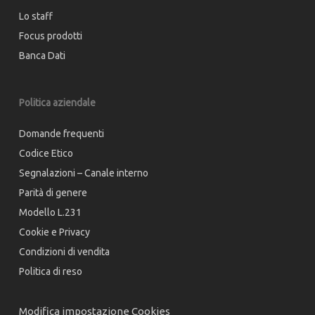
Lo staff
Focus prodotti
Banca Dati
Politica aziendale
Domande frequenti
Codice Etico
Segnalazioni – Canale interno
Parità di genere
Modello L.231
Cookie e Privacy
Condizioni di vendita
Politica di reso
Modifica impostazione Cookies