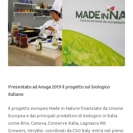
Presentato ad Anuga 2019 il progetto sul biologico
italiano
Il progetto europeo Made in Nature finanziato da Unione
Europea e dai principali produttori di biologico in Italia
come Brio, Canova, Conserve Italia, Lagnasco RK
Growers, VeryBio coordinati da CSO Italy entra nel pieno