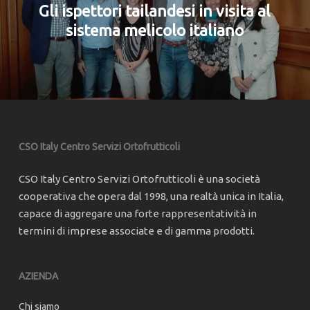
Gli ispettori tailandesi in visita al
sistema melicolo italiano
CSO Italy Centro Servizi Ortofrutticoli
CSO Italy Centro Servizi Ortofrutticoli è una società
cooperativa che opera dal 1998, una realtà unica in Italia,
capace di aggregare una forte rappresentatività in
termini di imprese associate e di gamma prodotti.
AZIENDA
Chi siamo