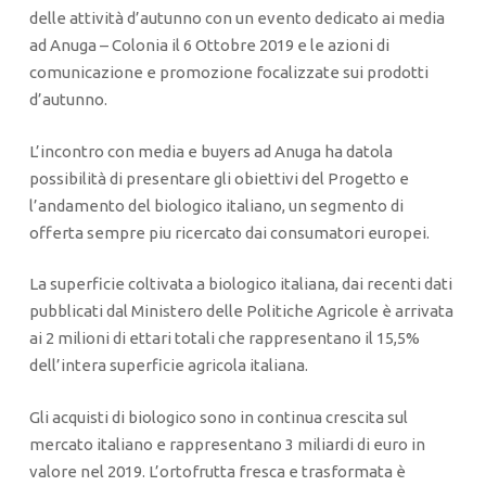
delle attività d’autunno con un evento dedicato ai media
ad Anuga – Colonia il 6 Ottobre 2019 e le azioni di
comunicazione e promozione focalizzate sui prodotti
d’autunno.
L’incontro con media e buyers ad Anuga ha datola
possibilità di presentare gli obiettivi del Progetto e
l’andamento del biologico italiano, un segmento di
offerta sempre piu ricercato dai consumatori europei.
La superficie coltivata a biologico italiana, dai recenti dati
pubblicati dal Ministero delle Politiche Agricole è arrivata
ai 2 milioni di ettari totali che rappresentano il 15,5%
dell’intera superficie agricola italiana.
Gli acquisti di biologico sono in continua crescita sul
mercato italiano e rappresentano 3 miliardi di euro in
valore nel 2019. L’ortofrutta fresca e trasformata è