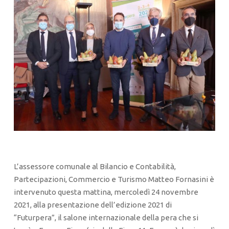
L’assessore comunale al Bilancio e Contabilità,
Partecipazioni, Commercio e Turismo Matteo Fornasini è
intervenuto questa mattina, mercoledì 24 novembre
2021, alla presentazione dell’edizione 2021 di
“Futurpera”, il salone internazionale della pera che si