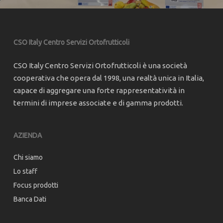
CSO Italy Centro Servizi Ortofrutticoli
CSO Italy Centro Servizi Ortofrutticoli è una società
cooperativa che opera dal 1998, una realtà unica in Italia,
capace di aggregare una forte rappresentatività in
termini di imprese associate e di gamma prodotti.
AZIENDA
Chi siamo
Lo staff
Focus prodotti
Banca Dati