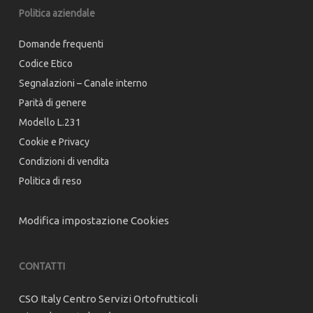
Politica aziendale
Domande frequenti
Codice Etico
Segnalazioni – Canale interno
Parità di genere
Modello L.231
Cookie e Privacy
Condizioni di vendita
Politica di reso
Modifica impostazione Cookies
CONTATTI
CSO Italy Centro Servizi Ortofrutticoli