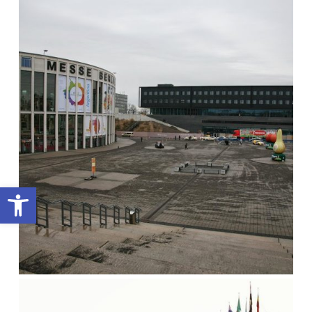
Apri la barra degli strumenti