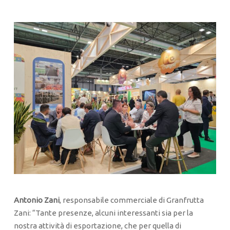
Antonio Zani
, responsabile commerciale di Granfrutta
Zani: “Tante presenze, alcuni interessanti sia per la
nostra attività di esportazione, che per quella di