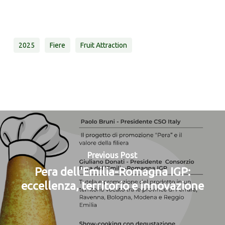
2025
Fiere
Fruit Attraction
Previous Post
Pera dell’Emilia-Romagna IGP:
eccellenza, territorio e innovazione