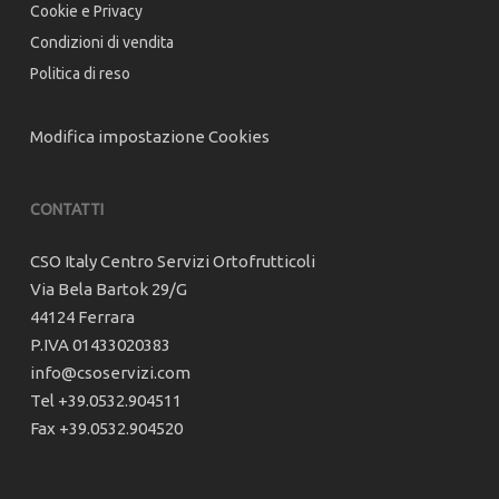
Cookie e Privacy
Condizioni di vendita
Politica di reso
Modifica impostazione Cookies
CONTATTI
CSO Italy Centro Servizi Ortofrutticoli
Via Bela Bartok 29/G
44124 Ferrara
P.IVA 01433020383
info@csoservizi.com
Tel +39.0532.904511
Fax +39.0532.904520