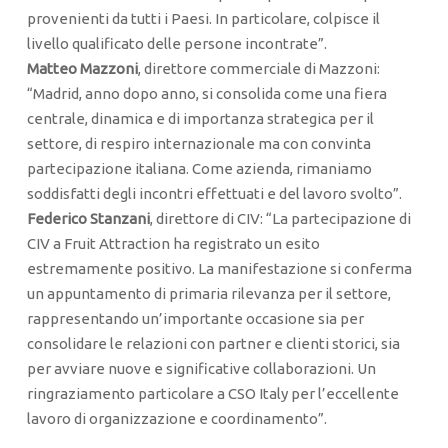
provenienti da tutti i Paesi. In particolare, colpisce il
livello qualificato delle persone incontrate”.
Matteo Mazzoni
, direttore commerciale di Mazzoni:
“Madrid, anno dopo anno, si consolida come una fiera
centrale, dinamica e di importanza strategica per il
settore, di respiro internazionale ma con convinta
partecipazione italiana. Come azienda, rimaniamo
soddisfatti degli incontri effettuati e del lavoro svolto”.
Federico Stanzani
, direttore di CIV: “La partecipazione di
CIV a Fruit Attraction ha registrato un esito
estremamente positivo. La manifestazione si conferma
un appuntamento di primaria rilevanza per il settore,
rappresentando un’importante occasione sia per
consolidare le relazioni con partner e clienti storici, sia
per avviare nuove e significative collaborazioni. Un
ringraziamento particolare a CSO Italy per l’eccellente
lavoro di organizzazione e coordinamento”.