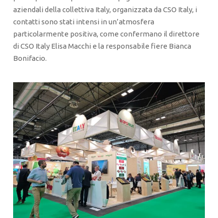
aziendali della collettiva Italy, organizzata da CSO Italy, i
contatti sono stati intensi in un’atmosfera
particolarmente positiva, come confermano il direttore
di CSO Italy Elisa Macchi e la responsabile fiere Bianca
Bonifacio.