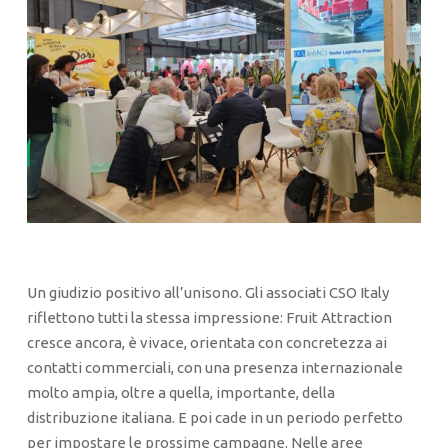
Un giudizio positivo all’unisono. Gli associati CSO Italy
riflettono tutti la stessa impressione: Fruit Attraction
cresce ancora, è vivace, orientata con concretezza ai
contatti commerciali, con una presenza internazionale
molto ampia, oltre a quella, importante, della
distribuzione italiana. E poi cade in un periodo perfetto
per impostare le prossime campagne. Nelle aree