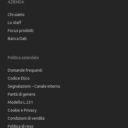
AZIENDA
Chi siamo
Lo staff
Focus prodotti
Banca Dati
Politica aziendale
Domande frequenti
Codice Etico
Segnalazioni – Canale interno
Parità di genere
Modello L.231
Cookie e Privacy
Condizioni di vendita
Politica di reso