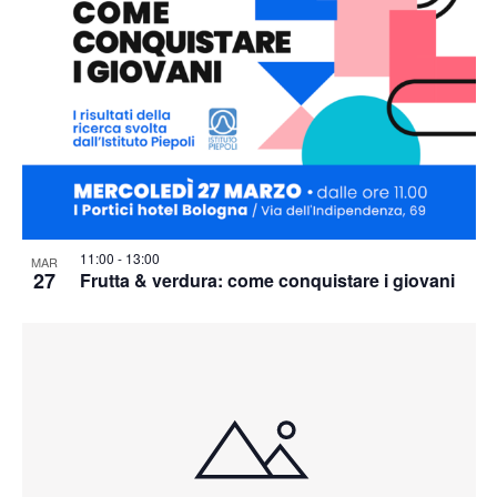
11:00
-
13:00
MAR
27
Frutta & verdura: come conquistare i giovani