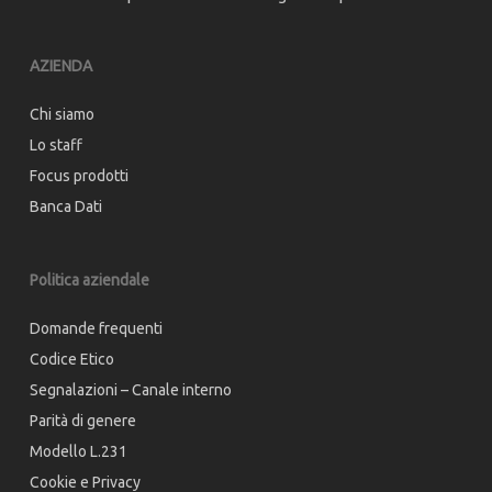
AZIENDA
Chi siamo
Lo staff
Focus prodotti
Banca Dati
Politica aziendale
Domande frequenti
Codice Etico
Segnalazioni – Canale interno
Parità di genere
Modello L.231
Cookie e Privacy