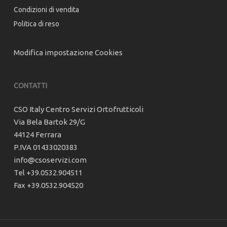
Condizioni di vendita
Politica di reso
Modifica impostazione Cookies
CONTATTI
CSO Italy Centro Servizi Ortofrutticoli
Via Bela Bartok 29/G
44124 Ferrara
P.IVA 01433020383
info@csoservizi.com
Tel +39.0532.904511
Fax +39.0532.904520