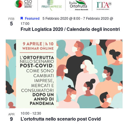
Featured
5 Febbraio 2020 @ 8:00
-
7 Febbraio 2020 @
FEB
5
17:00
Fruit Logistica 2020 / Calendario degli incontri
10:00
-
12:30
APR
9
L’ortofrutta nello scenario post Covid