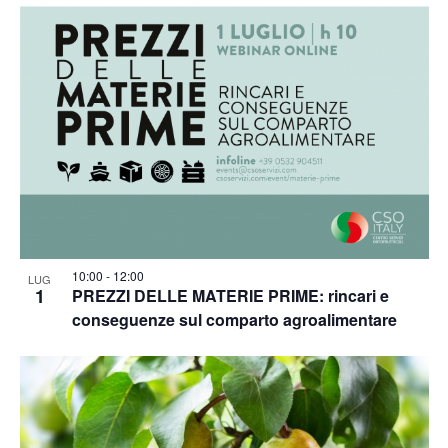
10:00
-
12:00
LUG
1
PREZZI DELLE MATERIE PRIME: rincari e
conseguenze sul comparto agroalimentare