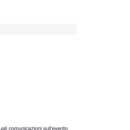
uali comunicazioni sull'evento.