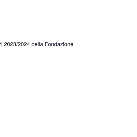
itori 2023/2024 della Fondazione