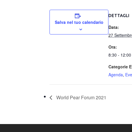
DETTAGLI
Salva nel tuo calendario
Data:
27 Settembr
Ora:
8:30 - 12:00
Categorie E
Agenda
,
Eve
World Pear Forum 2021