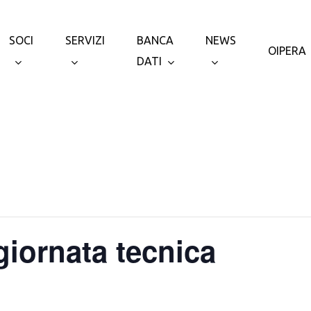
SOCI
SERVIZI
BANCA
NEWS
OIPERA
DATI
giornata tecnica