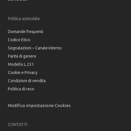
Politica aziendale
Domande frequenti
Codice Etico
Segnalazioni – Canale interno
Parità di genere
Modello L.231
Cookie e Privacy
Condizioni di vendita
Politica di reso
Modifica impostazione Cookies
CONTATTI