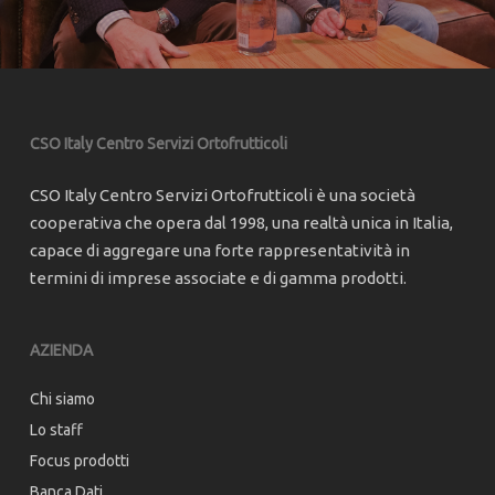
CSO Italy Centro Servizi Ortofrutticoli
CSO Italy Centro Servizi Ortofrutticoli è una società
cooperativa che opera dal 1998, una realtà unica in Italia,
capace di aggregare una forte rappresentatività in
termini di imprese associate e di gamma prodotti.
AZIENDA
Chi siamo
Lo staff
Focus prodotti
Banca Dati