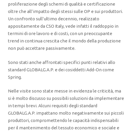
proliferazione degli schemi di qualità e certificazione
oltre che all’impatto degli stessi sulle OP e sui produttori.
Un confronto sull’ultimo decennio, realizzato
appositamente da CSO Italy, vede infatti il raddoppio in
termini di ore lavoro e di costi, con un preoccupante
trend in continua crescita che il mondo della produzione
non può accettare passivamente.
Sono stati anche affrontati specifici punti relativi allo
standard GLOBALG.A.P. e dei cosiddetti Add-On come
Spring.
Nelle visite sono state messe in evidenza le criticità, ma
si è molto discusso su possibili soluzioni da implementare
in tempi brevi. Alcuni requisiti degli standard
GLOBALG.A.P. impattano molto negativamente sui piccoli
produttori, compromettendo le capacità indispensabili
per il mantenimento del tessuto economico e sociale e