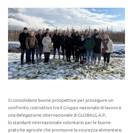
Si consolidano buone prospettive per proseguire un
confronto costruttivo tra il Gruppo nazionale di lavoro e
una delegazione internazionale di GLOBALG.A.P.,
lo standard internazionale volontario per le buone
pratiche agricole che promuove la sicurezza alimentare,