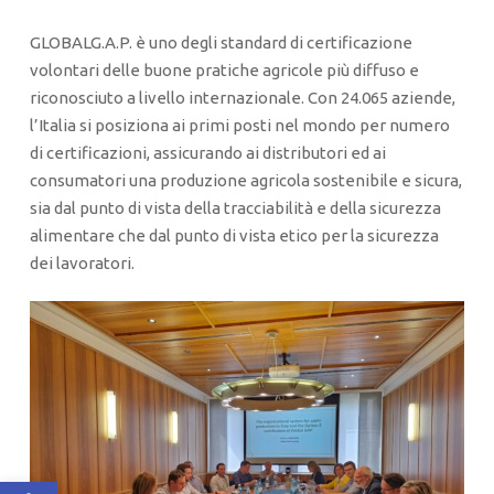
GLOBALG.A.P. è uno degli standard di certificazione
volontari delle buone pratiche agricole più diffuso e
riconosciuto a livello internazionale. Con 24.065 aziende,
l’Italia si posiziona ai primi posti nel mondo per numero
di certificazioni, assicurando ai distributori ed ai
consumatori una produzione agricola sostenibile e sicura,
sia dal punto di vista della tracciabilità e della sicurezza
alimentare che dal punto di vista etico per la sicurezza
dei lavoratori.
Apri la barra degli strumenti