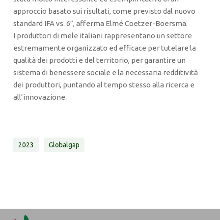
approccio basato sui risultati, come previsto dal nuovo
standard IFA vs. 6”, afferma Elmé Coetzer-Boersma.
I produttori di mele italiani rappresentano un settore
estremamente organizzato ed efficace per tutelare la
qualità dei prodotti e del territorio, per garantire un
sistema di benessere sociale e la necessaria redditività
dei produttori, puntando al tempo stesso alla ricerca e
all’innovazione.
2023
Globalgap