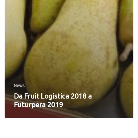
News
Da Fruit Logistica 2018 a
Futurpera 2019