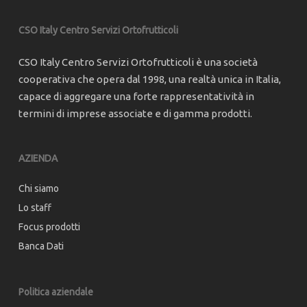
CSO Italy Centro Servizi Ortofrutticoli
CSO Italy Centro Servizi Ortofrutticoli è una società
cooperativa che opera dal 1998, una realtà unica in Italia,
capace di aggregare una forte rappresentatività in
termini di imprese associate e di gamma prodotti.
AZIENDA
Chi siamo
Lo staff
Focus prodotti
Banca Dati
Politica aziendale