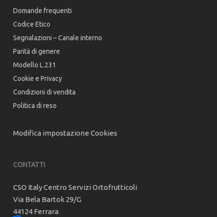
Domande frequenti
Codice Etico
Segnalazioni – Canale interno
Parità di genere
Modello L.231
Cookie e Privacy
Condizioni di vendita
Politica di reso
Modifica impostazione Cookies
CONTATTI
CSO Italy Centro Servizi Ortofrutticoli
Via Bela Bartok 29/G
44124 Ferrara