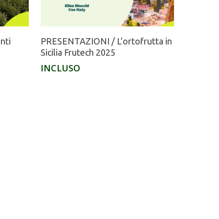
nti
PRESENTAZIONI / L’ortofrutta in
Sicilia Frutech 2025
INCLUSO