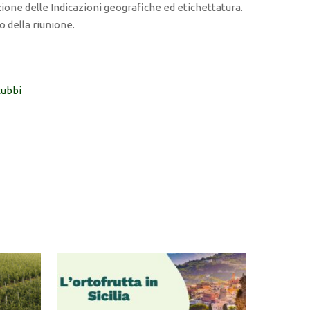
ione delle Indicazioni geografiche ed etichettatura.
o della riunione.
ubbi