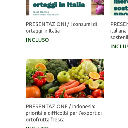
PRESENTAZIONI / I consumi di
PRESEN
ortaggi in Italia
italiana
sostenib
INCLUSO
INCLU
PRESENTAZIONE / Indonesia:
priorità e difficoltà per l’export di
ortofrutta fresca