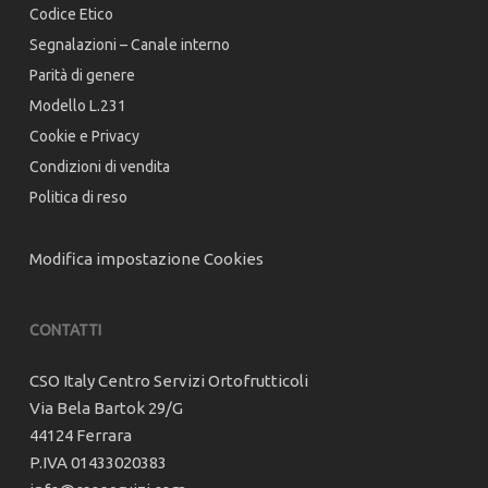
Codice Etico
Segnalazioni – Canale interno
Parità di genere
Modello L.231
Cookie e Privacy
Condizioni di vendita
Politica di reso
Modifica impostazione Cookies
CONTATTI
CSO Italy Centro Servizi Ortofrutticoli
Via Bela Bartok 29/G
44124 Ferrara
P.IVA 01433020383