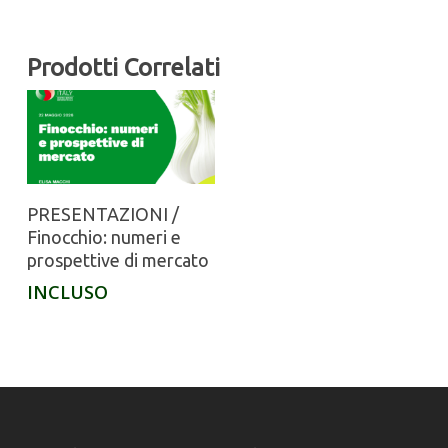
Prodotti Correlati
PRESENTAZIONI /
Finocchio: numeri e
prospettive di mercato
INCLUSO