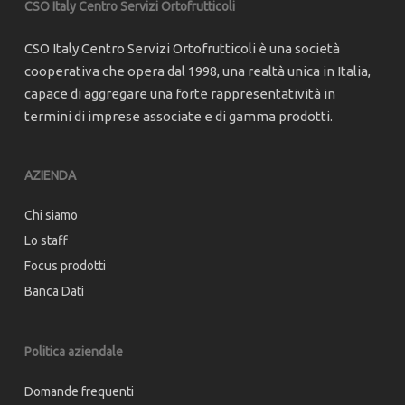
CSO Italy Centro Servizi Ortofrutticoli
CSO Italy Centro Servizi Ortofrutticoli è una società
cooperativa che opera dal 1998, una realtà unica in Italia,
capace di aggregare una forte rappresentatività in
termini di imprese associate e di gamma prodotti.
AZIENDA
Chi siamo
Lo staff
Focus prodotti
Banca Dati
Politica aziendale
Domande frequenti