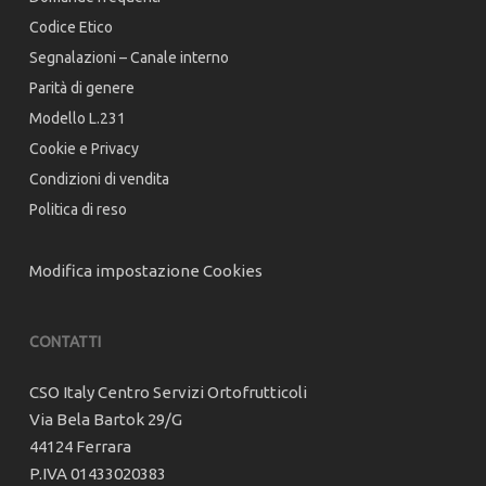
Codice Etico
Segnalazioni – Canale interno
Parità di genere
Modello L.231
Cookie e Privacy
Condizioni di vendita
Politica di reso
Modifica impostazione Cookies
CONTATTI
CSO Italy Centro Servizi Ortofrutticoli
Via Bela Bartok 29/G
44124 Ferrara
P.IVA 01433020383