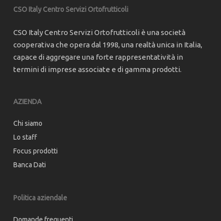
CSO Italy Centro Servizi Ortofrutticoli
CSO Italy Centro Servizi Ortofrutticoli è una società
cooperativa che opera dal 1998, una realtà unica in Italia,
capace di aggregare una forte rappresentatività in
termini di imprese associate e di gamma prodotti.
AZIENDA
Chi siamo
Lo staff
Focus prodotti
Banca Dati
Politica aziendale
Domande frequenti