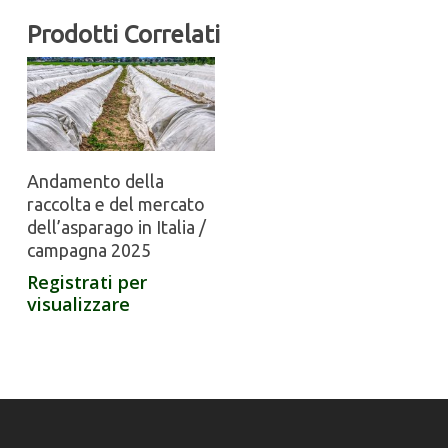
Prodotti Correlati
Andamento della
raccolta e del mercato
dell’asparago in Italia /
campagna 2025
Registrati per
visualizzare