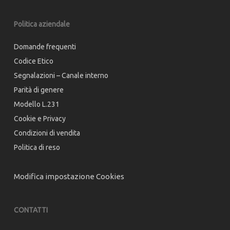
Politica aziendale
Domande frequenti
Codice Etico
Segnalazioni – Canale interno
Parità di genere
Modello L.231
Cookie e Privacy
Condizioni di vendita
Politica di reso
Modifica impostazione Cookies
CONTATTI