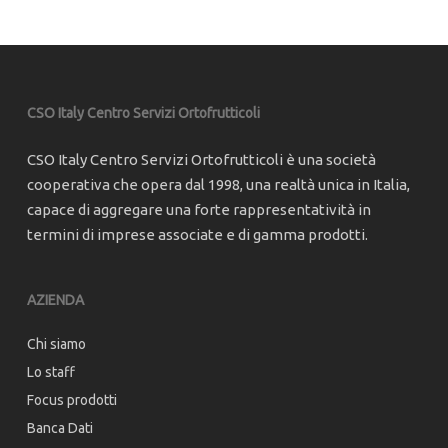
CSO Italy Centro Servizi Ortofrutticoli
CSO Italy Centro Servizi Ortofrutticoli è una società
cooperativa che opera dal 1998, una realtà unica in Italia,
capace di aggregare una forte rappresentatività in
termini di imprese associate e di gamma prodotti.
AZIENDA
Chi siamo
Lo staff
Focus prodotti
Banca Dati